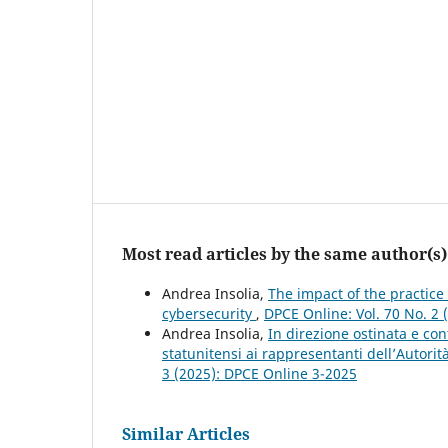
Most read articles by the same author(s)
Andrea Insolia,
The impact of the practice
cybersecurity
,
DPCE Online: Vol. 70 No. 2 
Andrea Insolia,
In direzione ostinata e cont
statunitensi ai rappresentanti dell’Autori
3 (2025): DPCE Online 3-2025
Similar Articles