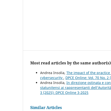
Most read articles by the same author(s)
Andrea Insolia,
The impact of the practice
cybersecurity
,
DPCE Online: Vol. 70 No. 2 
Andrea Insolia,
In direzione ostinata e cont
statunitensi ai rappresentanti dell’Autori
3 (2025): DPCE Online 3-2025
Similar Articles