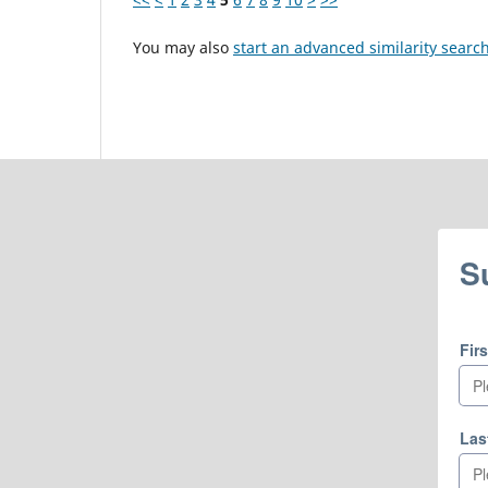
You may also
start an advanced similarity searc