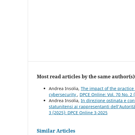
Most read articles by the same author(s)
Andrea Insolia,
The impact of the practice
cybersecurity
,
DPCE Online: Vol. 70 No. 2 
Andrea Insolia,
In direzione ostinata e cont
statunitensi ai rappresentanti dell’Autori
3 (2025): DPCE Online 3-2025
Similar Articles