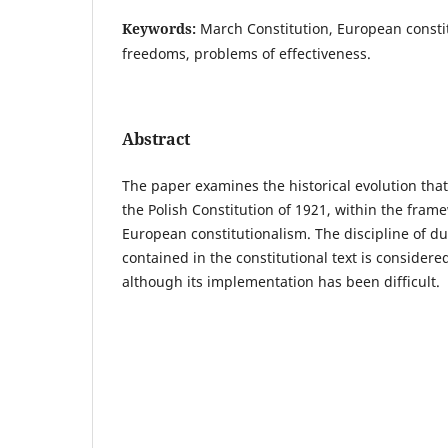
Keywords:
March Constitution, European constit
freedoms, problems of effectiveness.
Abstract
The paper examines the historical evolution that
the Polish Constitution of 1921, within the frame
European constitutionalism. The discipline of d
contained in the constitutional text is consider
although its implementation has been difficult.