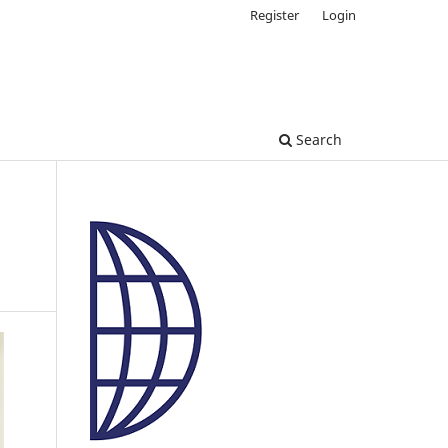
Register
Login
Search