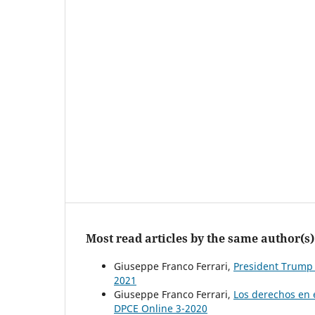
Most read articles by the same author(s)
Giuseppe Franco Ferrari,
President Trump
2021
Giuseppe Franco Ferrari,
Los derechos en 
DPCE Online 3-2020