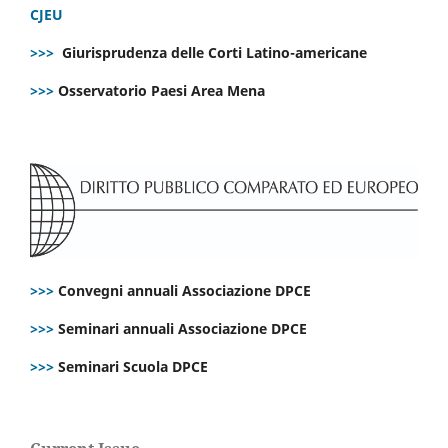
CJEU
>>>
Giurisprudenza delle Corti Latino-americane
>>>
Osservatorio Paesi Area Mena
>>>
Convegni annuali Associazione DPCE
>>>
Seminari annuali Associazione DPCE
>>>
Seminari Scuola DPCE