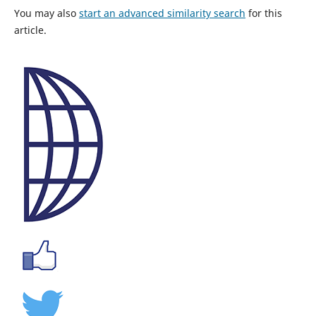
You may also
start an advanced similarity search
for this
article.