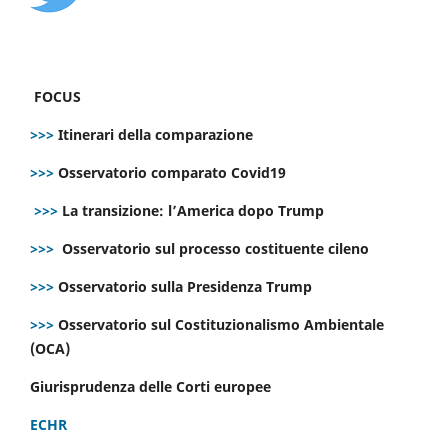
FOCUS
>>>
Itinerari della comparazione
>>>
Osservatorio comparato Covid19
>>>
La transizione: l’America dopo Trump
>>>
Osservatorio sul processo costituente cileno
>>>
Osservatorio sulla Presidenza Trump
>>>
Osservatorio sul Costituzionalismo Ambientale
(OCA)
Giurisprudenza delle Corti europee
ECHR