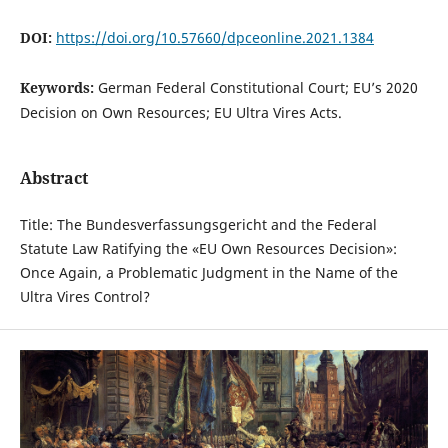
DOI:
https://doi.org/10.57660/dpceonline.2021.1384
Keywords:
German Federal Constitutional Court; EU’s 2020
Decision on Own Resources; EU Ultra Vires Acts.
Abstract
Title: The Bundesverfassungsgericht and the Federal
Statute Law Ratifying the «EU Own Resources Decision»:
Once Again, a Problematic Judgment in the Name of the
Ultra Vires Control?