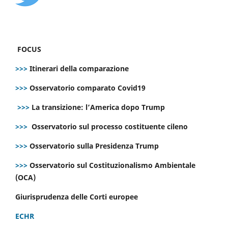
FOCUS
>>>
Itinerari della comparazione
>>>
Osservatorio comparato Covid19
>>>
La transizione: l’America dopo Trump
>>>
Osservatorio sul processo costituente cileno
>>>
Osservatorio sulla Presidenza Trump
>>>
Osservatorio sul Costituzionalismo Ambientale
(OCA)
Giurisprudenza delle Corti europee
ECHR