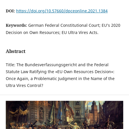
DOI:
https://doi.org/10.57660/dpceonline.2021.1384
Keywords:
German Federal Constitutional Court; EU’s 2020
Decision on Own Resources; EU Ultra Vires Acts.
Abstract
Title: The Bundesverfassungsgericht and the Federal
Statute Law Ratifying the «EU Own Resources Decision»:
Once Again, a Problematic Judgment in the Name of the
Ultra Vires Control?