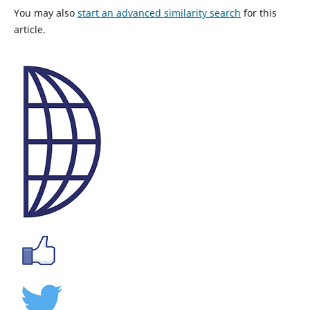
You may also
start an advanced similarity search
for this
article.