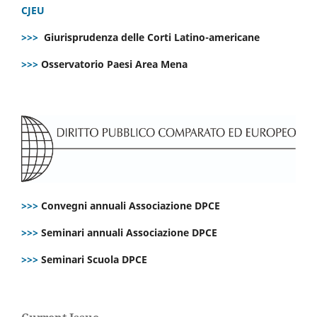
CJEU
>>>
Giurisprudenza delle Corti Latino-americane
>>>
Osservatorio Paesi Area Mena
>>>
Convegni annuali Associazione DPCE
>>>
Seminari annuali Associazione DPCE
>>>
Seminari Scuola DPCE