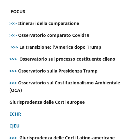
FOCUS
>>>
Itinerari della comparazione
>>>
Osservatorio comparato Covid19
>>>
La transizione: l’America dopo Trump
>>>
Osservatorio sul processo costituente cileno
>>>
Osservatorio sulla Presidenza Trump
>>>
Osservatorio sul Costituzionalismo Ambientale
(OCA)
Giurisprudenza delle Corti europee
ECHR
CJEU
>>>
Giurisprudenza delle Corti Latino-americane