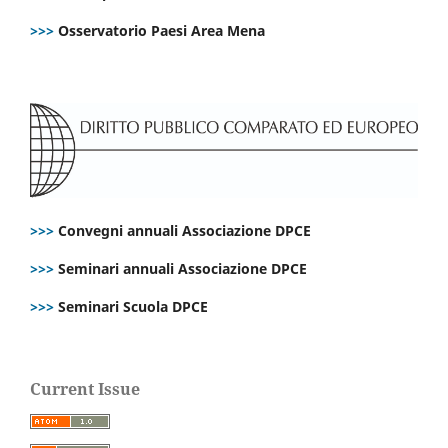
>>>
Osservatorio Paesi Area Mena
>>>
Convegni annuali Associazione DPCE
>>>
Seminari annuali Associazione DPCE
>>>
Seminari Scuola DPCE
Current Issue