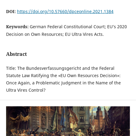
DOI:
https://doi.org/10.57660/dpceonline.2021.1384
Keywords:
German Federal Constitutional Court; EU’s 2020
Decision on Own Resources; EU Ultra Vires Acts.
Abstract
Title: The Bundesverfassungsgericht and the Federal
Statute Law Ratifying the «EU Own Resources Decision»:
Once Again, a Problematic Judgment in the Name of the
Ultra Vires Control?