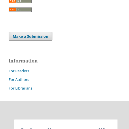
Make a Submission
Information
For Readers
For Authors
For Librarians