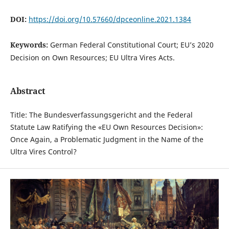
DOI:
https://doi.org/10.57660/dpceonline.2021.1384
Keywords:
German Federal Constitutional Court; EU’s 2020
Decision on Own Resources; EU Ultra Vires Acts.
Abstract
Title: The Bundesverfassungsgericht and the Federal
Statute Law Ratifying the «EU Own Resources Decision»:
Once Again, a Problematic Judgment in the Name of the
Ultra Vires Control?