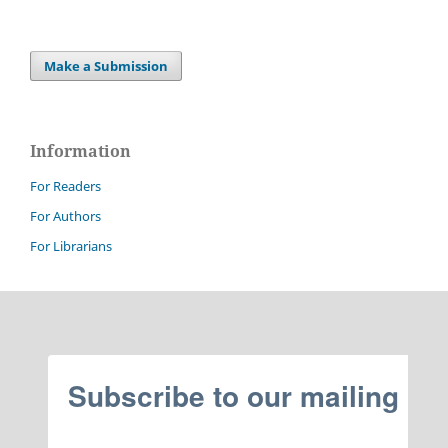
Make a Submission
Information
For Readers
For Authors
For Librarians