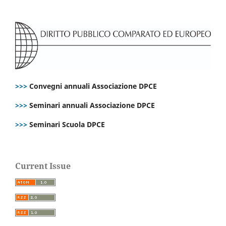
>>>
Convegni annuali Associazione DPCE
>>>
Seminari annuali Associazione DPCE
>>>
Seminari Scuola DPCE
Current Issue