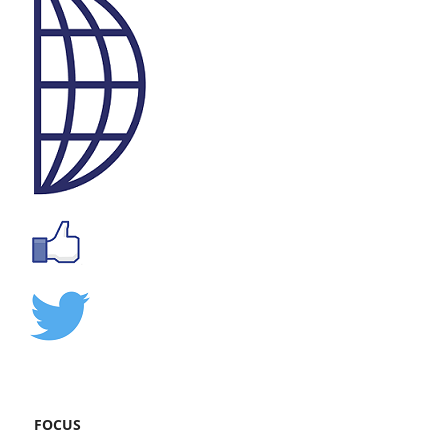
FOCUS