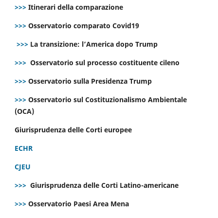
>>>
Itinerari della comparazione
>>>
Osservatorio comparato Covid19
>>>
La transizione: l’America dopo Trump
>>>
Osservatorio sul processo costituente cileno
>>>
Osservatorio sulla Presidenza Trump
>>>
Osservatorio sul Costituzionalismo Ambientale
(OCA)
Giurisprudenza delle Corti europee
ECHR
CJEU
>>>
Giurisprudenza delle Corti Latino-americane
>>>
Osservatorio Paesi Area Mena