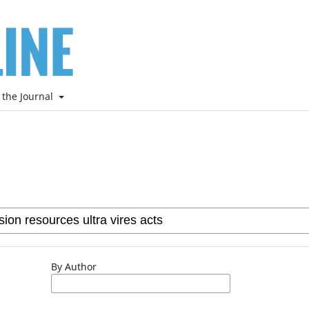
 the Journal
By Author