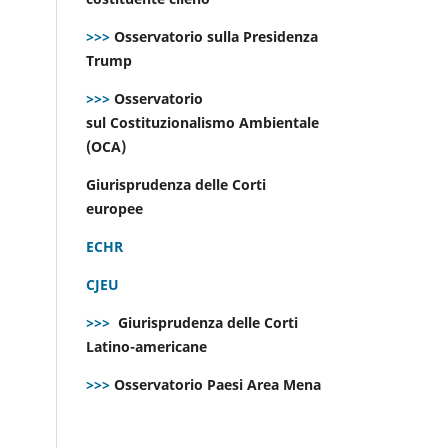
>>>
Osservatorio sulla Presidenza
Trump
>>>
Osservatorio
sul Costituzionalismo Ambientale
(OCA)
Giurisprudenza delle Corti
europee
ECHR
CJEU
>>>
Giurisprudenza delle Corti
Latino-americane
>>>
Osservatorio Paesi Area Mena