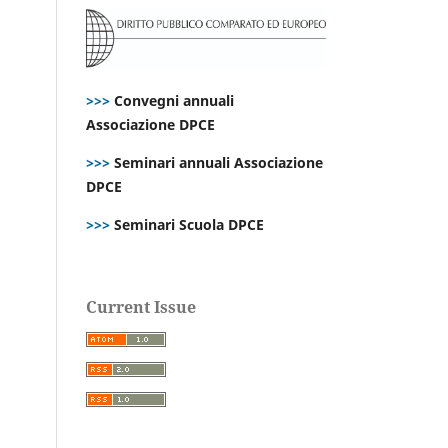
>>>
Convegni annuali
Associazione DPCE
>>>
Seminari annuali Associazione
DPCE
>>>
Seminari Scuola DPCE
Current Issue