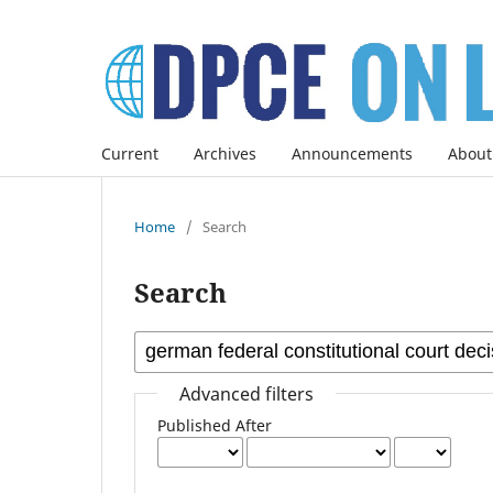
Current
Archives
Announcements
About
Home
/
Search
Search
Advanced filters
Published After