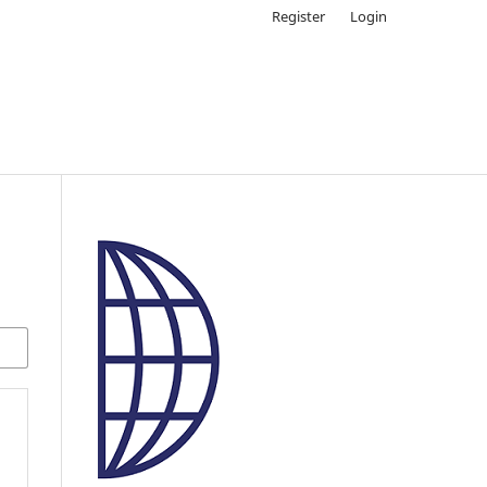
Register
Login