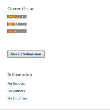
Current Issue
Make a Submission
Information
For Readers
For Authors
For Librarians