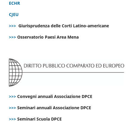
ECHR
CJEU
>>>
Giurisprudenza delle Corti Latino-americane
>>>
Osservatorio Paesi Area Mena
>>>
Convegni annuali Associazione DPCE
>>>
Seminari annuali Associazione DPCE
>>>
Seminari Scuola DPCE