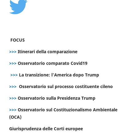
FOCUS
>>>
Itinerari della comparazione
>>>
Osservatorio comparato Covid19
>>>
La transizione: l’America dopo Trump
>>>
Osservatorio sul processo costituente cileno
>>>
Osservatorio sulla Presidenza Trump
>>>
Osservatorio sul Costituzionalismo Ambientale
(OCA)
Giurisprudenza delle Corti europee