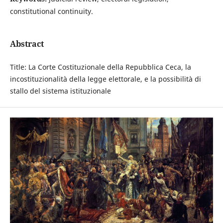
constitutional continuity.
Abstract
Title: La Corte Costituzionale della Repubblica Ceca, la
incostituzionalità della legge elettorale, e la possibilità di
stallo del sistema istituzionale