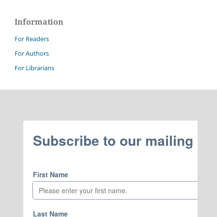
Information
For Readers
For Authors
For Librarians