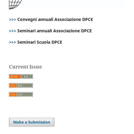
>>>
Convegni annuali Associazione DPCE
>>>
Seminari annuali Associazione DPCE
>>>
Seminari Scuola DPCE
Current Issue
Make a Submission