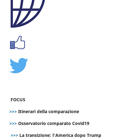
FOCUS
>>>
Itinerari della comparazione
>>>
Osservatorio comparato Covid19
>>>
La transizione: l’America dopo Trump