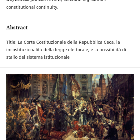
constitutional continuity.
Abstract
Title: La Corte Costituzionale della Repubblica Ceca, la
incostituzionalità della legge elettorale, e la possibilità di
stallo del sistema istituzionale