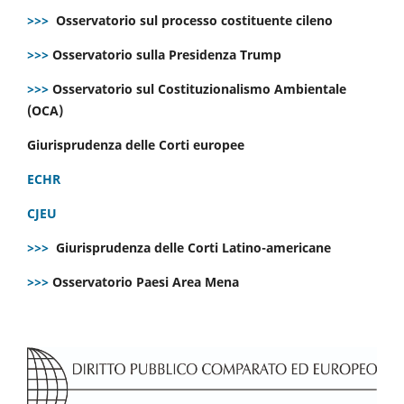
>>>
Osservatorio sul processo costituente cileno
>>>
Osservatorio sulla Presidenza Trump
>>>
Osservatorio sul Costituzionalismo Ambientale
(OCA)
Giurisprudenza delle Corti europee
ECHR
CJEU
>>>
Giurisprudenza delle Corti Latino-americane
>>>
Osservatorio Paesi Area Mena