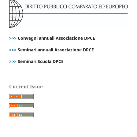
>>>
Convegni annuali Associazione DPCE
>>>
Seminari annuali Associazione DPCE
>>>
Seminari Scuola DPCE
Current Issue