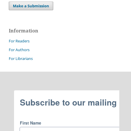
Make a Submission
Information
For Readers
For Authors
For Librarians