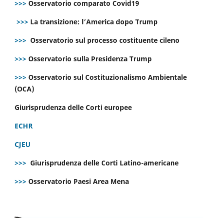
>>>
Osservatorio comparato Covid19
>>>
La transizione: l’America dopo Trump
>>>
Osservatorio sul processo costituente cileno
>>>
Osservatorio sulla Presidenza Trump
>>>
Osservatorio sul Costituzionalismo Ambientale
(OCA)
Giurisprudenza delle Corti europee
ECHR
CJEU
>>>
Giurisprudenza delle Corti Latino-americane
>>>
Osservatorio Paesi Area Mena