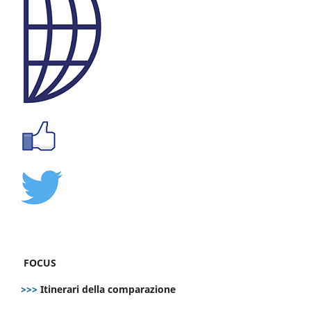
FOCUS
>>>
Itinerari della comparazione