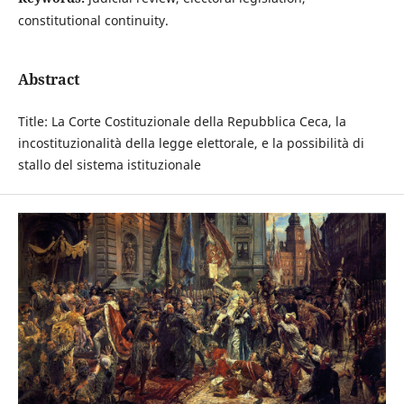
constitutional continuity.
Abstract
Title: La Corte Costituzionale della Repubblica Ceca, la
incostituzionalità della legge elettorale, e la possibilità di
stallo del sistema istituzionale