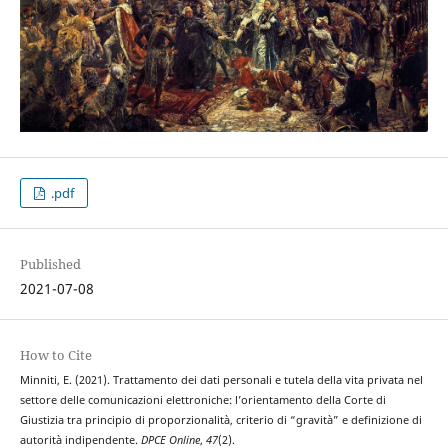
.pdf
Published
2021-07-08
How to Cite
Minniti, E. (2021). Trattamento dei dati personali e tutela della vita privata nel
settore delle comunicazioni elettroniche: l’orientamento della Corte di
Giustizia tra principio di proporzionalità, criterio di “gravità” e definizione di
autorità indipendente.
DPCE Online
,
47
(2).