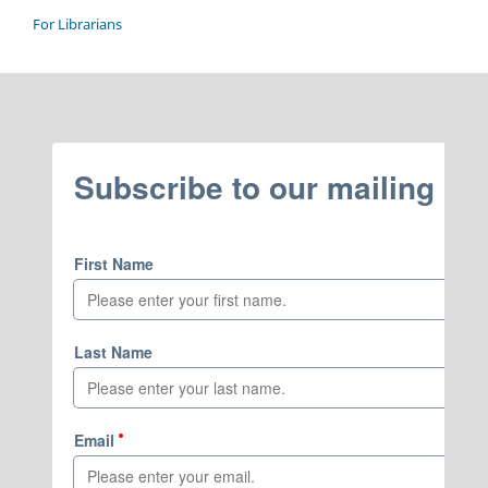
For Librarians