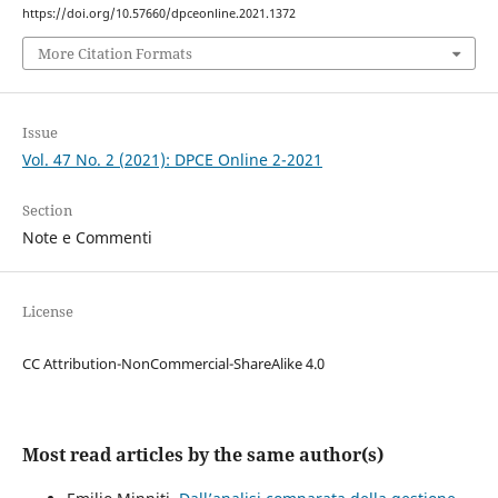
https://doi.org/10.57660/dpceonline.2021.1372
More Citation Formats
Issue
Vol. 47 No. 2 (2021): DPCE Online 2-2021
Section
Note e Commenti
License
CC Attribution-NonCommercial-ShareAlike 4.0
Most read articles by the same author(s)