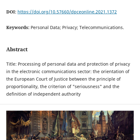
DOI:
https://doi.org/10.57660/dpceonline.2021.1372
Keywords:
Personal Data; Privacy; Telecommunications.
Abstract
Title: Processing of personal data and protection of privacy
in the electronic communications sector: the orientation of
the European Court of Justice between the principle of
proportionality, the criterion of "seriousness" and the
definition of independent authority