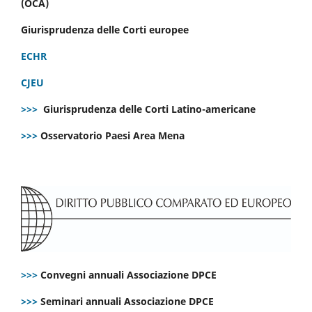
(OCA)
Giurisprudenza delle Corti europee
ECHR
CJEU
>>>
Giurisprudenza delle Corti Latino-americane
>>>
Osservatorio Paesi Area Mena
>>>
Convegni annuali Associazione DPCE
>>>
Seminari annuali Associazione DPCE