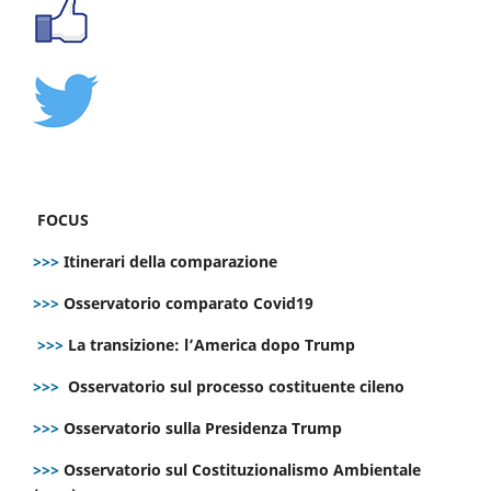
FOCUS
>>>
Itinerari della comparazione
>>>
Osservatorio comparato Covid19
>>>
La transizione: l’America dopo Trump
>>>
Osservatorio sul processo costituente cileno
>>>
Osservatorio sulla Presidenza Trump
>>>
Osservatorio sul Costituzionalismo Ambientale