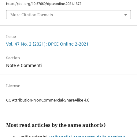
https://doi.org/10.57660/dpceonline.2021.1372
More Citation Formats
Issue
Vol. 47 No. 2 (2021): DPCE Online 2-2021
Section
Note e Commenti
License
CC Attribution-NonCommercial-ShareAlike 4.0
Most read articles by the same author(s)