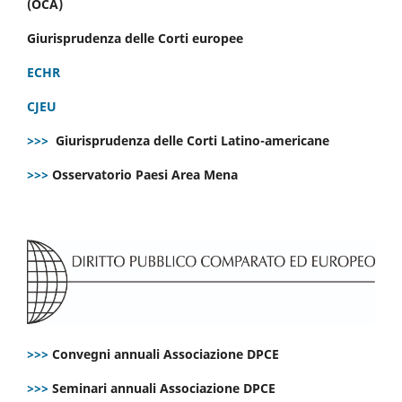
(OCA)
Giurisprudenza delle Corti europee
ECHR
CJEU
>>>
Giurisprudenza delle Corti Latino-americane
>>>
Osservatorio Paesi Area Mena
>>>
Convegni annuali Associazione DPCE
>>>
Seminari annuali Associazione DPCE