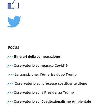
FOCUS
>>>
Itinerari della comparazione
>>>
Osservatorio comparato Covid19
>>>
La transizione: l’America dopo Trump
>>>
Osservatorio sul processo costituente cileno
>>>
Osservatorio sulla Presidenza Trump
>>>
Osservatorio sul Costituzionalismo Ambientale