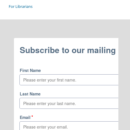
For Librarians