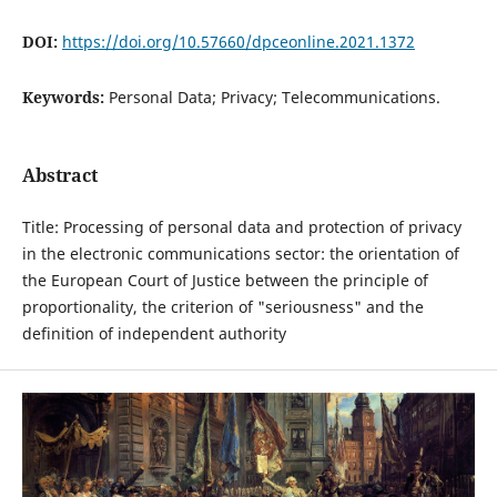
DOI:
https://doi.org/10.57660/dpceonline.2021.1372
Keywords:
Personal Data; Privacy; Telecommunications.
Abstract
Title: Processing of personal data and protection of privacy
in the electronic communications sector: the orientation of
the European Court of Justice between the principle of
proportionality, the criterion of "seriousness" and the
definition of independent authority