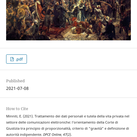
.pdf
Published
2021-07-08
How to Cite
Minniti, E. (2021). Trattamento dei dati personali e tutela della vita privata nel
settore delle comunicazioni elettroniche: l’orientamento della Corte di
Giustizia tra principio di proporzionalità, criterio di “gravità” e definizione di
autorità indipendente.
DPCE Online
,
47
(2).