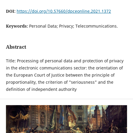
DOI:
https://doi.org/10.57660/dpceonline.2021.1372
Keywords:
Personal Data; Privacy; Telecommunications.
Abstract
Title: Processing of personal data and protection of privacy
in the electronic communications sector: the orientation of
the European Court of Justice between the principle of
proportionality, the criterion of "seriousness" and the
definition of independent authority