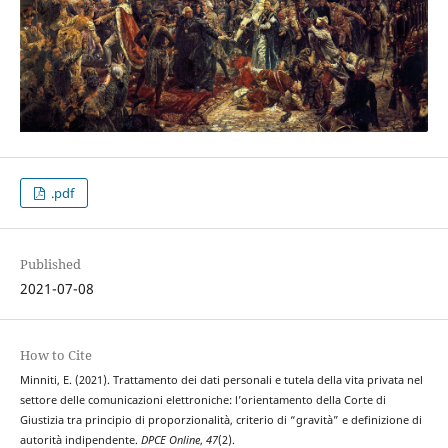
.pdf
Published
2021-07-08
How to Cite
Minniti, E. (2021). Trattamento dei dati personali e tutela della vita privata nel
settore delle comunicazioni elettroniche: l’orientamento della Corte di
Giustizia tra principio di proporzionalità, criterio di “gravità” e definizione di
autorità indipendente.
DPCE Online
,
47
(2).