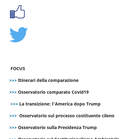
FOCUS
>>>
Itinerari della comparazione
>>>
Osservatorio comparato Covid19
>>>
La transizione: l’America dopo Trump
>>>
Osservatorio sul processo costituente cileno
>>>
Osservatorio sulla Presidenza Trump