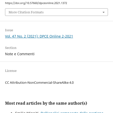
https://doi.org/10.57660/dpceonline.2021.1372
More Citation Formats
Issue
Vol. 47 No. 2 (2021): DPCE Online 2-2021
Section
Note e Commenti
License
CC Attribution-NonCommercial-ShareAlike 4.0
Most read articles by the same author(s)