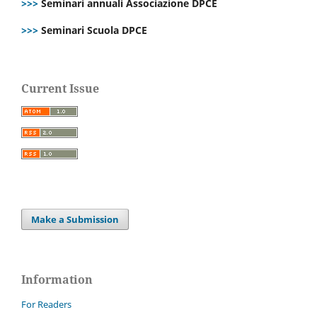
>>>
Seminari annuali Associazione DPCE
>>>
Seminari Scuola DPCE
Current Issue
Make a Submission
Information
For Readers