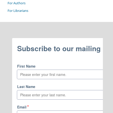
For Authors
For Librarians