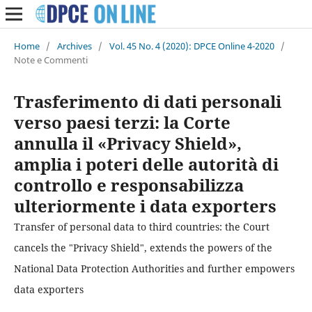
Home
/
Archives
/
Vol. 45 No. 4 (2020): DPCE Online 4-2020
/
Note e Commenti
Trasferimento di dati personali
verso paesi terzi: la Corte
annulla il «Privacy Shield»,
amplia i poteri delle autorità di
controllo e responsabilizza
ulteriormente i data exporters
Transfer of personal data to third countries: the Court
cancels the "Privacy Shield", extends the powers of the
National Data Protection Authorities and further empowers
data exporters