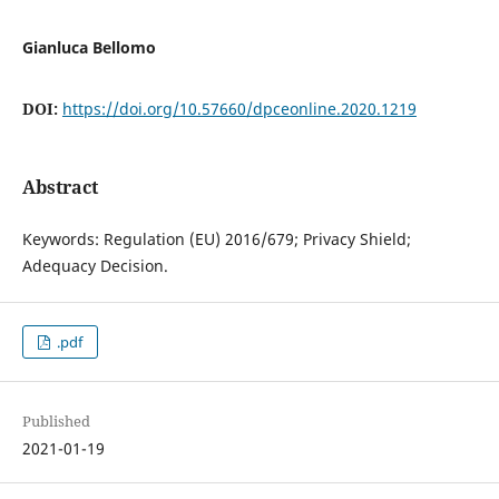
Gianluca Bellomo
DOI:
https://doi.org/10.57660/dpceonline.2020.1219
Abstract
Keywords: Regulation (EU) 2016/679; Privacy Shield;
Adequacy Decision.
.pdf
Published
2021-01-19