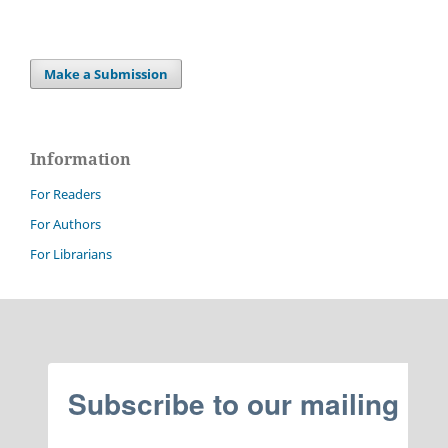
Make a Submission
Information
For Readers
For Authors
For Librarians