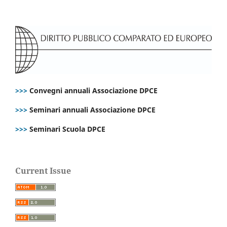
>>>
Convegni annuali Associazione DPCE
>>>
Seminari annuali Associazione DPCE
>>>
Seminari Scuola DPCE
Current Issue