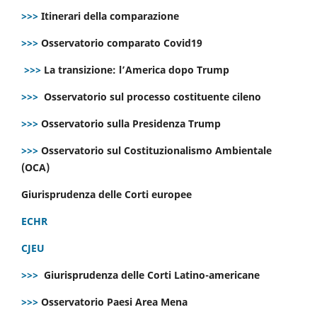
>>>
Itinerari della comparazione
>>>
Osservatorio comparato Covid19
>>>
La transizione: l’America dopo Trump
>>>
Osservatorio sul processo costituente cileno
>>>
Osservatorio sulla Presidenza Trump
>>>
Osservatorio sul Costituzionalismo Ambientale
(OCA)
Giurisprudenza delle Corti europee
ECHR
CJEU
>>>
Giurisprudenza delle Corti Latino-americane
>>>
Osservatorio Paesi Area Mena