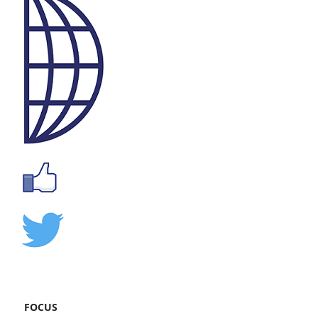
FOCUS