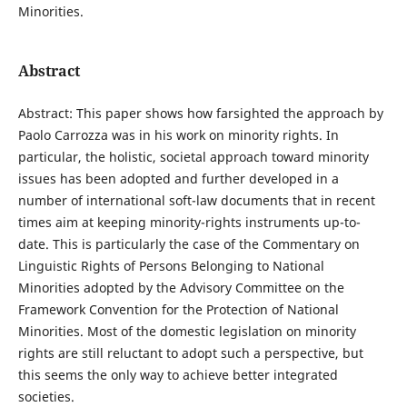
Minorities.
Abstract
Abstract: This paper shows how farsighted the approach by
Paolo Carrozza was in his work on minority rights. In
particular, the holistic, societal approach toward minority
issues has been adopted and further developed in a
number of international soft-law documents that in recent
times aim at keeping minority-rights instruments up-to-
date. This is particularly the case of the Commentary on
Linguistic Rights of Persons Belonging to National
Minorities adopted by the Advisory Committee on the
Framework Convention for the Protection of National
Minorities. Most of the domestic legislation on minority
rights are still reluctant to adopt such a perspective, but
this seems the only way to achieve better integrated
societies.