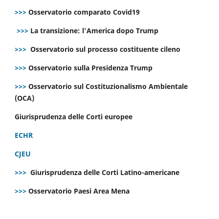
>>>
Osservatorio comparato Covid19
>>>
La transizione: l’America dopo Trump
>>>
Osservatorio sul processo costituente cileno
>>>
Osservatorio sulla Presidenza Trump
>>>
Osservatorio sul Costituzionalismo Ambientale
(OCA)
Giurisprudenza delle Corti europee
ECHR
CJEU
>>>
Giurisprudenza delle Corti Latino-americane
>>>
Osservatorio Paesi Area Mena