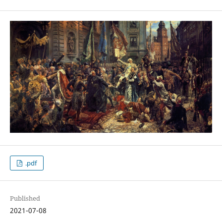
.pdf
Published
2021-07-08