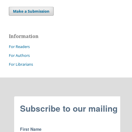
Make a Submission
Information
For Readers
For Authors
For Librarians