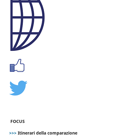
FOCUS
>>>
Itinerari della comparazione