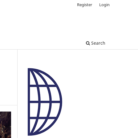
Register
Login
Search