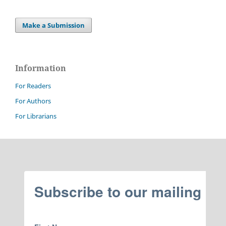
Make a Submission
Information
For Readers
For Authors
For Librarians