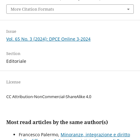
More Citation Formats
Issue
Vol. 65 No. 3 (2024): DPCE Online 3-2024
Section
Editoriale
License
CC Attribution-NonCommercial-ShareAlike 4.0
Most read articles by the same author(s)
Francesco Palermo,
Minoranze, integrazione e diritto