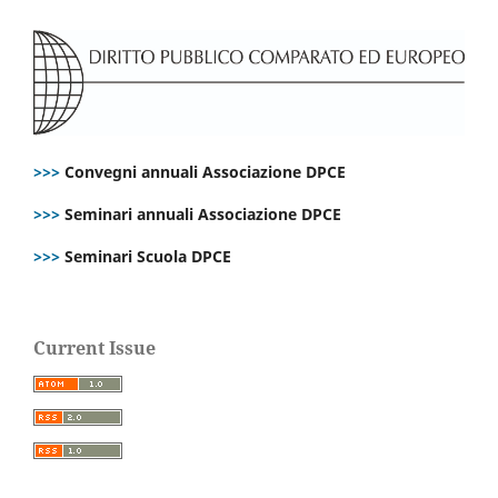
>>>
Convegni annuali Associazione DPCE
>>>
Seminari annuali Associazione DPCE
>>>
Seminari Scuola DPCE
Current Issue