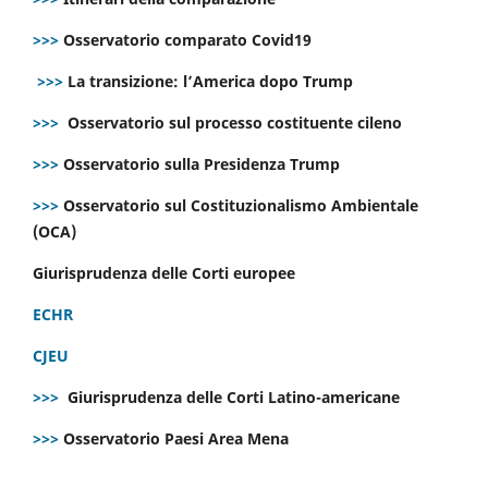
>>>
Osservatorio comparato Covid19
>>>
La transizione: l’America dopo Trump
>>>
Osservatorio sul processo costituente cileno
>>>
Osservatorio sulla Presidenza Trump
>>>
Osservatorio sul Costituzionalismo Ambientale
(OCA)
Giurisprudenza delle Corti europee
ECHR
CJEU
>>>
Giurisprudenza delle Corti Latino-americane
>>>
Osservatorio Paesi Area Mena