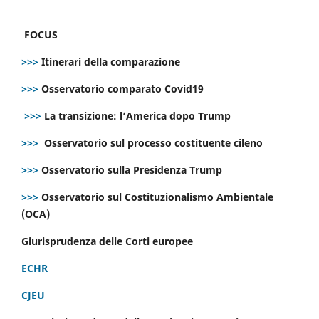
FOCUS
>>>
Itinerari della comparazione
>>>
Osservatorio comparato Covid19
>>>
La transizione: l’America dopo Trump
>>>
Osservatorio sul processo costituente cileno
>>>
Osservatorio sulla Presidenza Trump
>>>
Osservatorio sul Costituzionalismo Ambientale
(OCA)
Giurisprudenza delle Corti europee
ECHR
CJEU