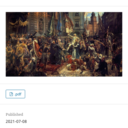
.pdf
Published
2021-07-08