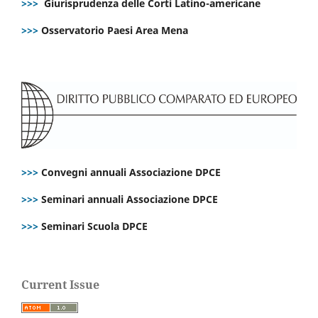
>>>
Giurisprudenza delle Corti Latino-americane
>>>
Osservatorio Paesi Area Mena
>>>
Convegni annuali Associazione DPCE
>>>
Seminari annuali Associazione DPCE
>>>
Seminari Scuola DPCE
Current Issue