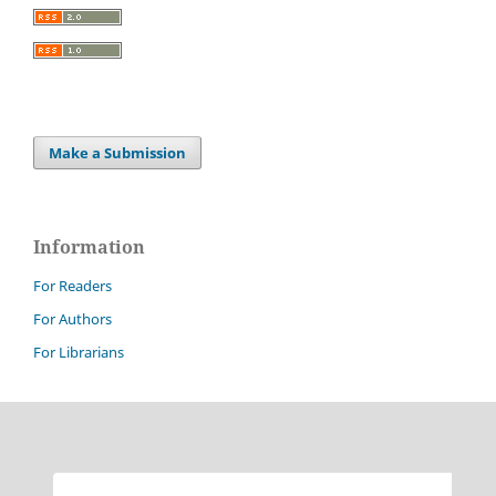
Make a Submission
Information
For Readers
For Authors
For Librarians