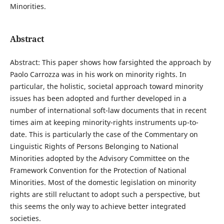
Minorities.
Abstract
Abstract: This paper shows how farsighted the approach by
Paolo Carrozza was in his work on minority rights. In
particular, the holistic, societal approach toward minority
issues has been adopted and further developed in a
number of international soft-law documents that in recent
times aim at keeping minority-rights instruments up-to-
date. This is particularly the case of the Commentary on
Linguistic Rights of Persons Belonging to National
Minorities adopted by the Advisory Committee on the
Framework Convention for the Protection of National
Minorities. Most of the domestic legislation on minority
rights are still reluctant to adopt such a perspective, but
this seems the only way to achieve better integrated
societies.