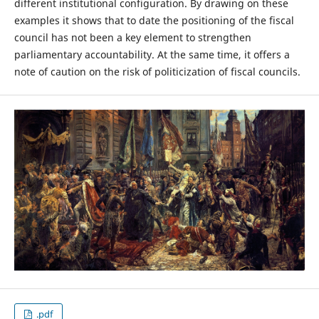
different institutional configuration. By drawing on these
examples it shows that to date the positioning of the fiscal
council has not been a key element to strengthen
parliamentary accountability. At the same time, it offers a
note of caution on the risk of politicization of fiscal councils.
.pdf