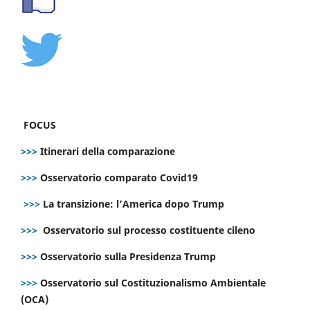
FOCUS
>>>
Itinerari della comparazione
>>>
Osservatorio comparato Covid19
>>>
La transizione: l’America dopo Trump
>>>
Osservatorio sul processo costituente cileno
>>>
Osservatorio sulla Presidenza Trump
>>>
Osservatorio sul Costituzionalismo Ambientale
(OCA)