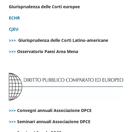
Giurisprudenza delle Corti europee
ECHR
CJEU
>>>
Giurisprudenza delle Corti Latino-americane
>>>
Osservatorio Paesi Area Mena
>>>
Convegni annuali Associazione DPCE
>>>
Seminari annuali Associazione DPCE