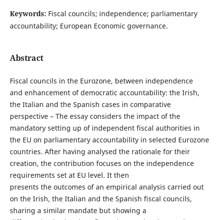
Keywords:
Fiscal councils; independence; parliamentary
accountability; European Economic governance.
Abstract
Fiscal councils in the Eurozone, between independence
and enhancement of democratic accountability: the Irish,
the Italian and the Spanish cases in comparative
perspective – The essay considers the impact of the
mandatory setting up of independent fiscal authorities in
the EU on parliamentary accountability in selected Eurozone
countries. After having analysed the rationale for their
creation, the contribution focuses on the independence
requirements set at EU level. It then
presents the outcomes of an empirical analysis carried out
on the Irish, the Italian and the Spanish fiscal councils,
sharing a similar mandate but showing a