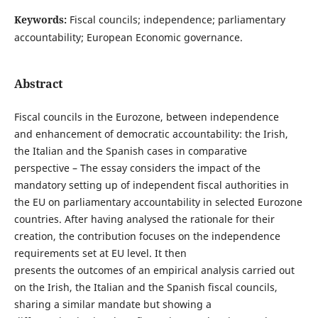
Keywords:
Fiscal councils; independence; parliamentary
accountability; European Economic governance.
Abstract
Fiscal councils in the Eurozone, between independence
and enhancement of democratic accountability: the Irish,
the Italian and the Spanish cases in comparative
perspective – The essay considers the impact of the
mandatory setting up of independent fiscal authorities in
the EU on parliamentary accountability in selected Eurozone
countries. After having analysed the rationale for their
creation, the contribution focuses on the independence
requirements set at EU level. It then
presents the outcomes of an empirical analysis carried out
on the Irish, the Italian and the Spanish fiscal councils,
sharing a similar mandate but showing a