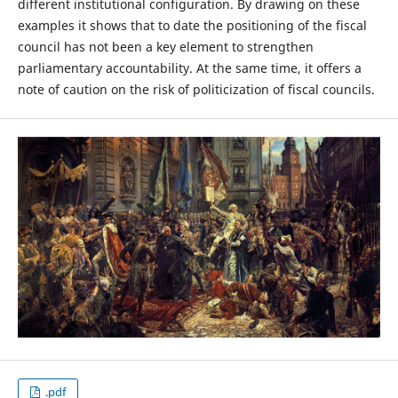
different institutional configuration. By drawing on these
examples it shows that to date the positioning of the fiscal
council has not been a key element to strengthen
parliamentary accountability. At the same time, it offers a
note of caution on the risk of politicization of fiscal councils.
.pdf