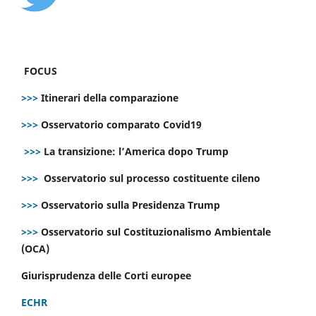
FOCUS
>>>
Itinerari della comparazione
>>>
Osservatorio comparato Covid19
>>>
La transizione: l’America dopo Trump
>>>
Osservatorio sul processo costituente cileno
>>>
Osservatorio sulla Presidenza Trump
>>>
Osservatorio sul Costituzionalismo Ambientale
(OCA)
Giurisprudenza delle Corti europee
ECHR