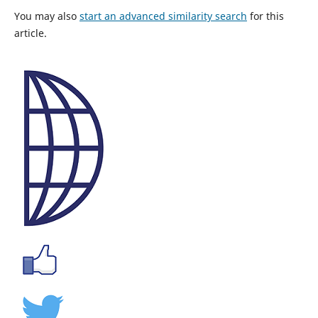
You may also
start an advanced similarity search
for this
article.