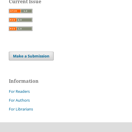
Current Issue
Make a Submission
Information
For Readers
For Authors
For Librarians