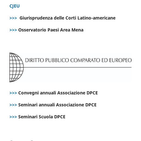
CJEU
>>>
Giurisprudenza delle Corti Latino-americane
>>>
Osservatorio Paesi Area Mena
>>>
Convegni annuali Associazione DPCE
>>>
Seminari annuali Associazione DPCE
>>>
Seminari Scuola DPCE