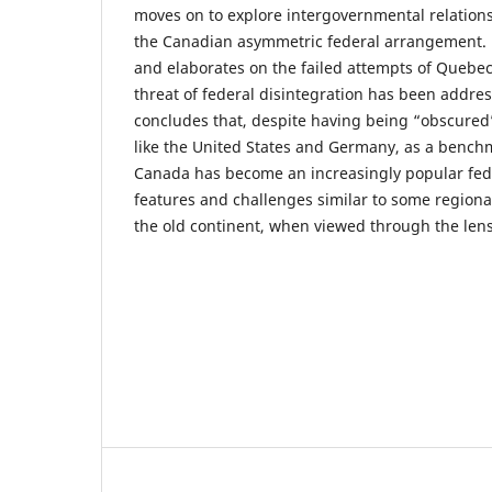
moves on to explore intergovernmental relations
the Canadian asymmetric federal arrangement. Fi
and elaborates on the failed attempts of Quebe
threat of federal disintegration has been addres
concludes that, despite having being “obscured”
like the United States and Germany, as a benchm
Canada has become an increasingly popular fe
features and challenges similar to some regiona
the old continent, when viewed through the len