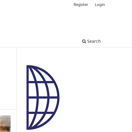
Register
Login
Search