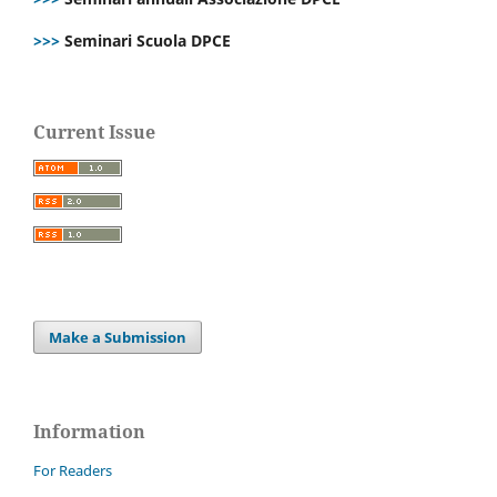
>>>
Seminari Scuola DPCE
Current Issue
Make a Submission
Information
For Readers