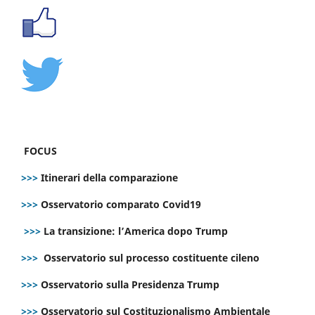
FOCUS
>>>
Itinerari della comparazione
>>>
Osservatorio comparato Covid19
>>>
La transizione: l’America dopo Trump
>>>
Osservatorio sul processo costituente cileno
>>>
Osservatorio sulla Presidenza Trump
>>>
Osservatorio sul Costituzionalismo Ambientale