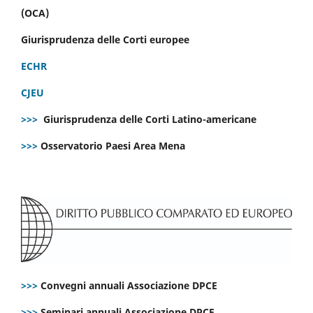
(OCA)
Giurisprudenza delle Corti europee
ECHR
CJEU
>>>
Giurisprudenza delle Corti Latino-americane
>>>
Osservatorio Paesi Area Mena
>>>
Convegni annuali Associazione DPCE
>>>
Seminari annuali Associazione DPCE