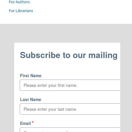
For Authors
For Librarians