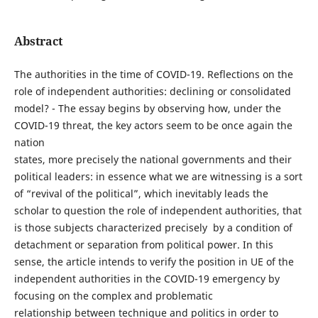
Abstract
The authorities in the time of COVID-19. Reflections on the
role of independent authorities: declining or consolidated
model? - The essay begins by observing how, under the
COVID-19 threat, the key actors seem to be once again the
nation
states, more precisely the national governments and their
political leaders: in essence what we are witnessing is a sort
of “revival of the political”, which inevitably leads the
scholar to question the role of independent authorities, that
is those subjects characterized precisely by a condition of
detachment or separation from political power. In this
sense, the article intends to verify the position in UE of the
independent authorities in the COVID-19 emergency by
focusing on the complex and problematic
relationship between technique and politics in order to