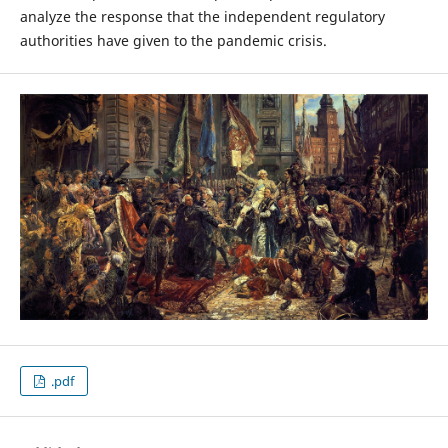
analyze the response that the independent regulatory
authorities have given to the pandemic crisis.
.pdf