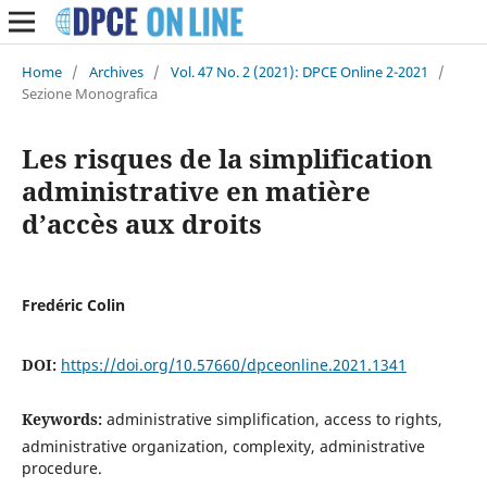
Home
/
Archives
/
Vol. 47 No. 2 (2021): DPCE Online 2-2021
/
Sezione Monografica
Les risques de la simplification
administrative en matière
d’accès aux droits
Fredéric Colin
DOI:
https://doi.org/10.57660/dpceonline.2021.1341
Keywords:
administrative simplification, access to rights,
administrative organization, complexity, administrative
procedure.