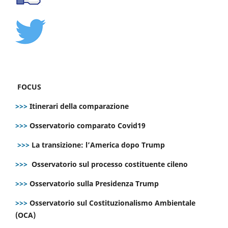
FOCUS
>>>
Itinerari della comparazione
>>>
Osservatorio comparato Covid19
>>>
La transizione: l’America dopo Trump
>>>
Osservatorio sul processo costituente cileno
>>>
Osservatorio sulla Presidenza Trump
>>>
Osservatorio sul Costituzionalismo Ambientale
(OCA)