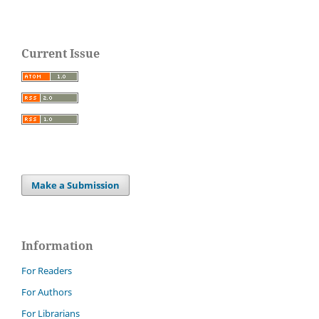
Current Issue
Make a Submission
Information
For Readers
For Authors
For Librarians