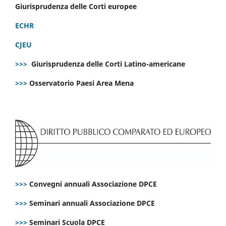
Giurisprudenza delle Corti europee
ECHR
CJEU
>>>
Giurisprudenza delle Corti Latino-americane
>>>
Osservatorio Paesi Area Mena
>>>
Convegni annuali Associazione DPCE
>>>
Seminari annuali Associazione DPCE
>>>
Seminari Scuola DPCE