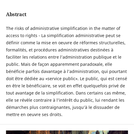
Abstract
The risks of administrative simplification in the matter of
access to rights - La simplification administrative peut se
définir comme la mise en oeuvre de réformes structurelles,
formalités, et procédures administratives destinées à
faciliter les relations entre l’administration publique et le
public. Mais de façon apparemment paradoxale, elle
bénéficie parfois davantage à l’administration, qui pourtant
doit être dédiée au «service public». Le public, qui est censé
en être le bénéficiaire, se voit en effet quelquefois privé de
tout avantage de la simplification. Dans certains cas même,
elle se révèle contraire à l’intérêt du public, lui rendant les
démarches plus contraignantes, jusqu’à le dissuader de
mettre en oeuvre ses droits.