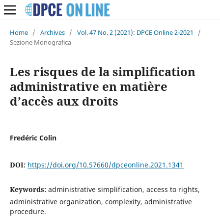
Home
/
Archives
/
Vol. 47 No. 2 (2021): DPCE Online 2-2021
/
Sezione Monografica
Les risques de la simplification
administrative en matière
d’accès aux droits
Fredéric Colin
DOI:
https://doi.org/10.57660/dpceonline.2021.1341
Keywords:
administrative simplification, access to rights,
administrative organization, complexity, administrative
procedure.