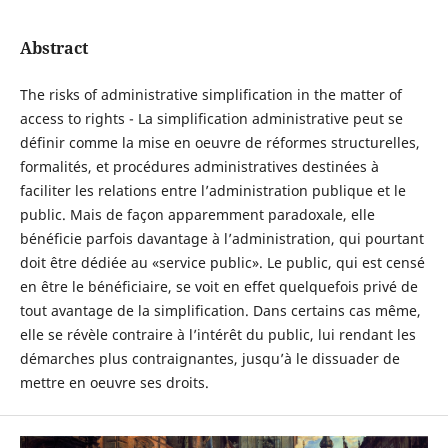
Abstract
The risks of administrative simplification in the matter of
access to rights - La simplification administrative peut se
définir comme la mise en oeuvre de réformes structurelles,
formalités, et procédures administratives destinées à
faciliter les relations entre l’administration publique et le
public. Mais de façon apparemment paradoxale, elle
bénéficie parfois davantage à l’administration, qui pourtant
doit être dédiée au «service public». Le public, qui est censé
en être le bénéficiaire, se voit en effet quelquefois privé de
tout avantage de la simplification. Dans certains cas même,
elle se révèle contraire à l’intérêt du public, lui rendant les
démarches plus contraignantes, jusqu’à le dissuader de
mettre en oeuvre ses droits.