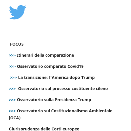
FOCUS
>>>
Itinerari della comparazione
>>>
Osservatorio comparato Covid19
>>>
La transizione: l’America dopo Trump
>>>
Osservatorio sul processo costituente cileno
>>>
Osservatorio sulla Presidenza Trump
>>>
Osservatorio sul Costituzionalismo Ambientale
(OCA)
Giurisprudenza delle Corti europee