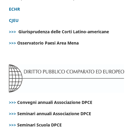
ECHR
CJEU
>>>
Giurisprudenza delle Corti Latino-americane
>>>
Osservatorio Paesi Area Mena
>>>
Convegni annuali Associazione DPCE
>>>
Seminari annuali Associazione DPCE
>>>
Seminari Scuola DPCE