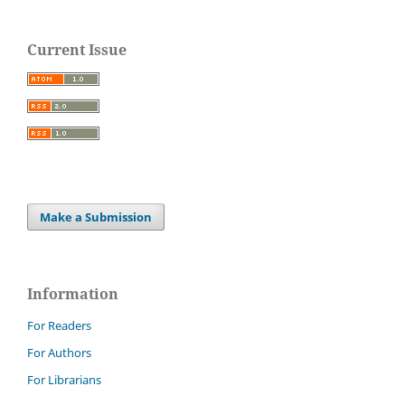
Current Issue
Make a Submission
Information
For Readers
For Authors
For Librarians