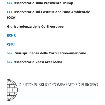
>>>
Osservatorio sulla Presidenza Trump
>>>
Osservatorio sul Costituzionalismo Ambientale
(OCA)
Giurisprudenza delle Corti europee
ECHR
CJEU
>>>
Giurisprudenza delle Corti Latino-americane
>>>
Osservatorio Paesi Area Mena