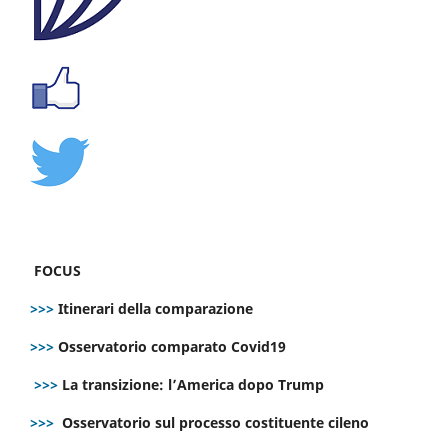
FOCUS
>>>
Itinerari della comparazione
>>>
Osservatorio comparato Covid19
>>>
La transizione: l’America dopo Trump
>>>
Osservatorio sul processo costituente cileno