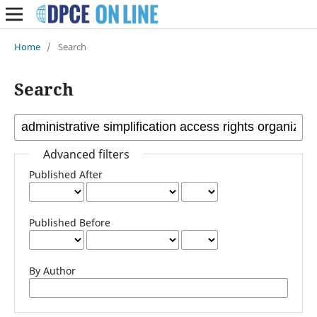
Home
/
Search
Search
Advanced filters
Published After
Published Before
By Author