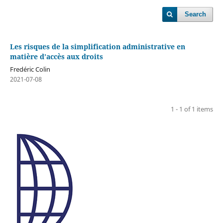
Search
Les risques de la simplification administrative en
matière d’accès aux droits
Fredéric Colin
2021-07-08
1 - 1 of 1 items