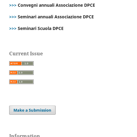
>>>
Convegni annuali Associazione DPCE
>>>
Seminari annuali Associazione DPCE
>>>
Seminari Scuola DPCE
Current Issue
Make a Submission
Information