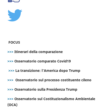
FOCUS
>>>
Itinerari della comparazione
>>>
Osservatorio comparato Covid19
>>>
La transizione: l’America dopo Trump
>>>
Osservatorio sul processo costituente cileno
>>>
Osservatorio sulla Presidenza Trump
>>>
Osservatorio sul Costituzionalismo Ambientale
(OCA)