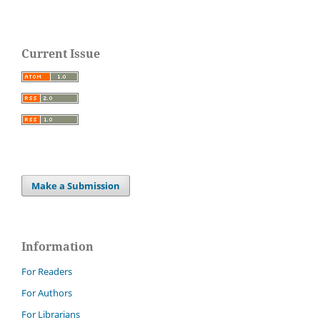
Current Issue
Make a Submission
Information
For Readers
For Authors
For Librarians