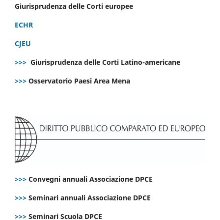
Giurisprudenza delle Corti europee
ECHR
CJEU
>>>
Giurisprudenza delle Corti Latino-americane
>>>
Osservatorio Paesi Area Mena
>>>
Convegni annuali Associazione DPCE
>>>
Seminari annuali Associazione DPCE
>>>
Seminari Scuola DPCE