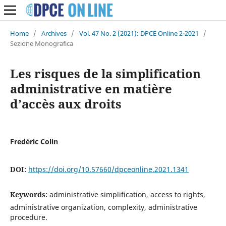
Home
/
Archives
/
Vol. 47 No. 2 (2021): DPCE Online 2-2021
/
Sezione Monografica
Les risques de la simplification
administrative en matière
d’accès aux droits
Fredéric Colin
DOI:
https://doi.org/10.57660/dpceonline.2021.1341
Keywords:
administrative simplification, access to rights,
administrative organization, complexity, administrative
procedure.