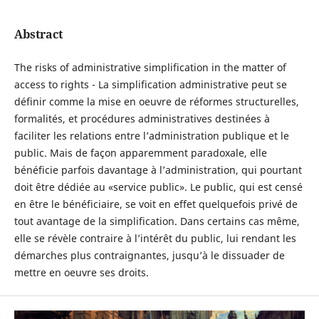
Abstract
The risks of administrative simplification in the matter of
access to rights - La simplification administrative peut se
définir comme la mise en oeuvre de réformes structurelles,
formalités, et procédures administratives destinées à
faciliter les relations entre l’administration publique et le
public. Mais de façon apparemment paradoxale, elle
bénéficie parfois davantage à l’administration, qui pourtant
doit être dédiée au «service public». Le public, qui est censé
en être le bénéficiaire, se voit en effet quelquefois privé de
tout avantage de la simplification. Dans certains cas même,
elle se révèle contraire à l’intérêt du public, lui rendant les
démarches plus contraignantes, jusqu’à le dissuader de
mettre en oeuvre ses droits.