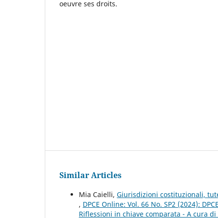
oeuvre ses droits.
Similar Articles
Mia Caielli,
Giurisdizioni costituzionali, tut
,
DPCE Online: Vol. 66 No. SP2 (2024): DPCE 
Riflessioni in chiave comparata - A cura di 