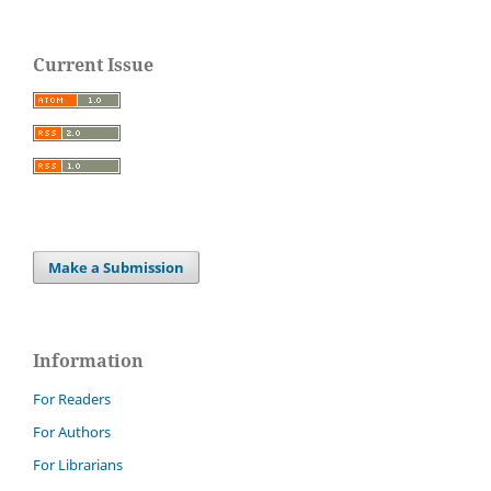
Current Issue
Make a Submission
Information
For Readers
For Authors
For Librarians