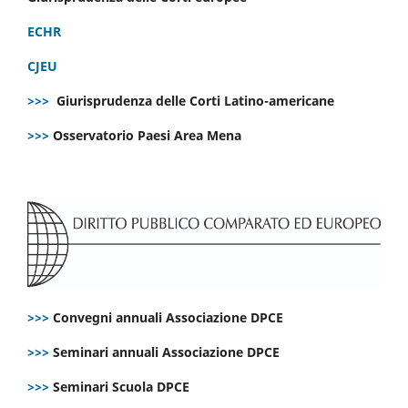
ECHR
CJEU
>>>
Giurisprudenza delle Corti Latino-americane
>>>
Osservatorio Paesi Area Mena
>>>
Convegni annuali Associazione DPCE
>>>
Seminari annuali Associazione DPCE
>>>
Seminari Scuola DPCE