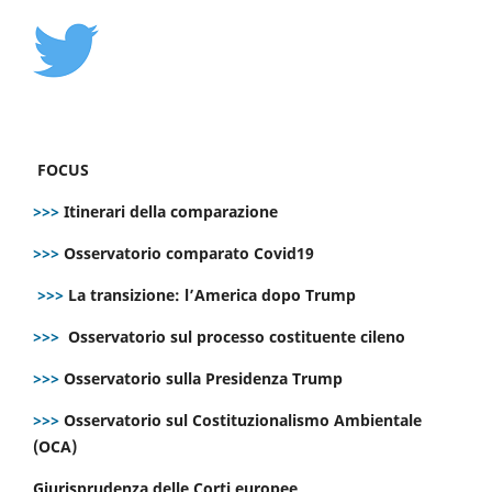
FOCUS
>>>
Itinerari della comparazione
>>>
Osservatorio comparato Covid19
>>>
La transizione: l’America dopo Trump
>>>
Osservatorio sul processo costituente cileno
>>>
Osservatorio sulla Presidenza Trump
>>>
Osservatorio sul Costituzionalismo Ambientale
(OCA)
Giurisprudenza delle Corti europee