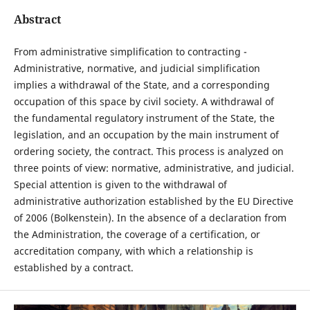
Abstract
From administrative simplification to contracting -
Administrative, normative, and judicial simplification
implies a withdrawal of the State, and a corresponding
occupation of this space by civil society. A withdrawal of
the fundamental regulatory instrument of the State, the
legislation, and an occupation by the main instrument of
ordering society, the contract. This process is analyzed on
three points of view: normative, administrative, and judicial.
Special attention is given to the withdrawal of
administrative authorization established by the EU Directive
of 2006 (Bolkenstein). In the absence of a declaration from
the Administration, the coverage of a certification, or
accreditation company, with which a relationship is
established by a contract.