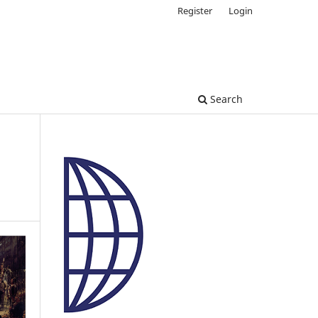
Register
Login
Search