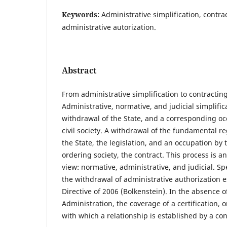
Keywords:
Administrative simplification, contract
administrative autorization.
Abstract
From administrative simplification to contracting
Administrative, normative, and judicial simplific
withdrawal of the State, and a corresponding oc
civil society. A withdrawal of the fundamental r
the State, the legislation, and an occupation by
ordering society, the contract. This process is a
view: normative, administrative, and judicial. Spe
the withdrawal of administrative authorization 
Directive of 2006 (Bolkenstein). In the absence o
Administration, the coverage of a certification, 
with which a relationship is established by a con