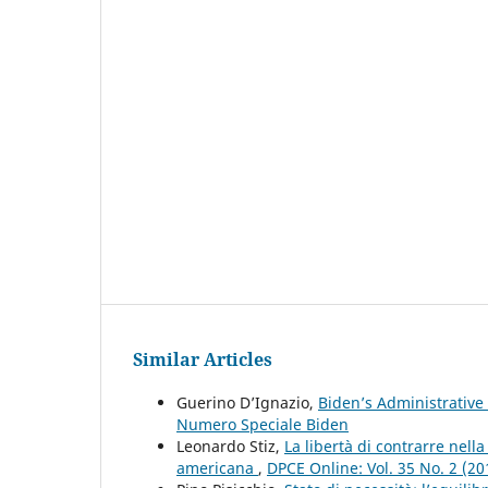
Similar Articles
Guerino D’Ignazio,
Biden’s Administrative
Numero Speciale Biden
Leonardo Stiz,
La libertà di contrarre nell
americana
,
DPCE Online: Vol. 35 No. 2 (2