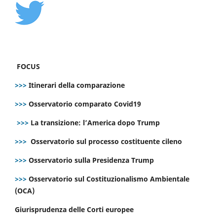
FOCUS
>>>
Itinerari della comparazione
>>>
Osservatorio comparato Covid19
>>>
La transizione: l’America dopo Trump
>>>
Osservatorio sul processo costituente cileno
>>>
Osservatorio sulla Presidenza Trump
>>>
Osservatorio sul Costituzionalismo Ambientale
(OCA)
Giurisprudenza delle Corti europee