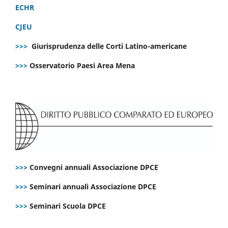
ECHR
CJEU
>>>
Giurisprudenza delle Corti Latino-americane
>>>
Osservatorio Paesi Area Mena
>>>
Convegni annuali Associazione DPCE
>>>
Seminari annuali Associazione DPCE
>>>
Seminari Scuola DPCE