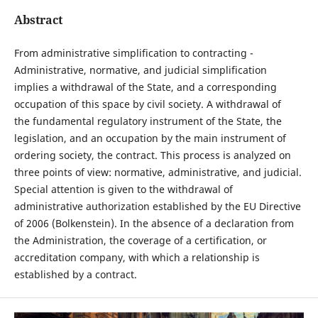
Abstract
From administrative simplification to contracting -
Administrative, normative, and judicial simplification
implies a withdrawal of the State, and a corresponding
occupation of this space by civil society. A withdrawal of
the fundamental regulatory instrument of the State, the
legislation, and an occupation by the main instrument of
ordering society, the contract. This process is analyzed on
three points of view: normative, administrative, and judicial.
Special attention is given to the withdrawal of
administrative authorization established by the EU Directive
of 2006 (Bolkenstein). In the absence of a declaration from
the Administration, the coverage of a certification, or
accreditation company, with which a relationship is
established by a contract.