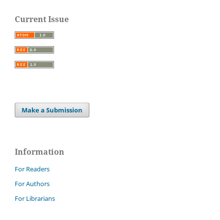
Current Issue
Make a Submission
Information
For Readers
For Authors
For Librarians