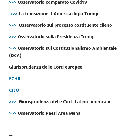
>>>
Osservatorio comparato Covid19
>>>
La transizione: l’America dopo Trump
>>>
Osservatorio sul processo costituente cileno
>>>
Osservatorio sulla Presidenza Trump
>>>
Osservatorio sul Costituzionalismo Ambientale
(OCA)
Giurisprudenza delle Corti europee
ECHR
CJEU
>>>
Giurisprudenza delle Corti Latino-americane
>>>
Osservatorio Paesi Area Mena