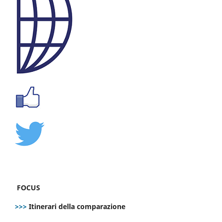
FOCUS
>>>
Itinerari della comparazione