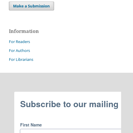
Make a Submission
Information
For Readers
For Authors
For Librarians