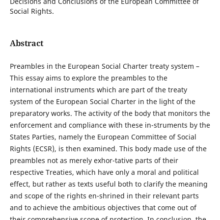
Decisions and Conclusions of the European Committee of
Social Rights.
Abstract
Preambles in the European Social Charter treaty system –
This essay aims to explore the preambles to the
international instruments which are part of the treaty
system of the European Social Charter in the light of the
preparatory works. The activity of the body that monitors the
enforcement and compliance with these in-struments by the
States Parties, namely the European Committee of Social
Rights (ECSR), is then examined. This body made use of the
preambles not as merely exhor-tative parts of their
respective Treaties, which have only a moral and political
effect, but rather as texts useful both to clarify the meaning
and scope of the rights en-shrined in their relevant parts
and to achieve the ambitious objectives that come out of
their comprehensive scope of protection. In conclusion, the