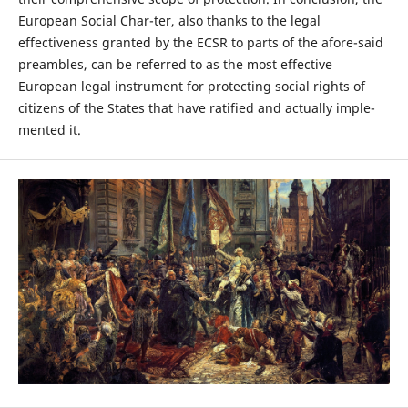
European Social Char-ter, also thanks to the legal
effectiveness granted by the ECSR to parts of the afore-said
preambles, can be referred to as the most effective
European legal instrument for protecting social rights of
citizens of the States that have ratified and actually imple-
mented it.