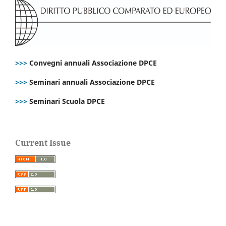
>>>
Convegni annuali Associazione DPCE
>>>
Seminari annuali Associazione DPCE
>>>
Seminari Scuola DPCE
Current Issue