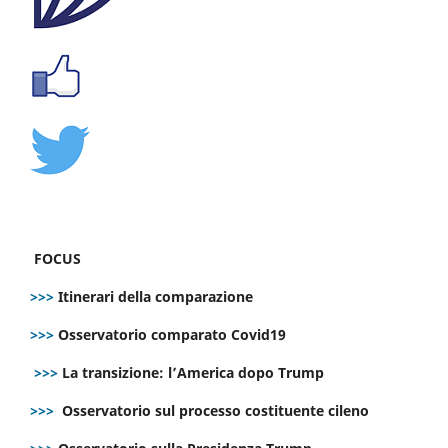
FOCUS
>>>
Itinerari della comparazione
>>>
Osservatorio comparato Covid19
>>>
La transizione: l’America dopo Trump
>>>
Osservatorio sul processo costituente cileno