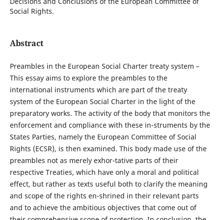
Decisions and Conclusions of the European Committee of
Social Rights.
Abstract
Preambles in the European Social Charter treaty system –
This essay aims to explore the preambles to the
international instruments which are part of the treaty
system of the European Social Charter in the light of the
preparatory works. The activity of the body that monitors the
enforcement and compliance with these in-struments by the
States Parties, namely the European Committee of Social
Rights (ECSR), is then examined. This body made use of the
preambles not as merely exhor-tative parts of their
respective Treaties, which have only a moral and political
effect, but rather as texts useful both to clarify the meaning
and scope of the rights en-shrined in their relevant parts
and to achieve the ambitious objectives that come out of
their comprehensive scope of protection. In conclusion, the