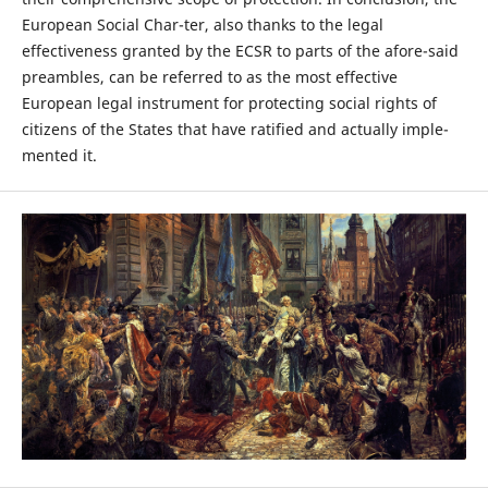
European Social Char-ter, also thanks to the legal
effectiveness granted by the ECSR to parts of the afore-said
preambles, can be referred to as the most effective
European legal instrument for protecting social rights of
citizens of the States that have ratified and actually imple-
mented it.