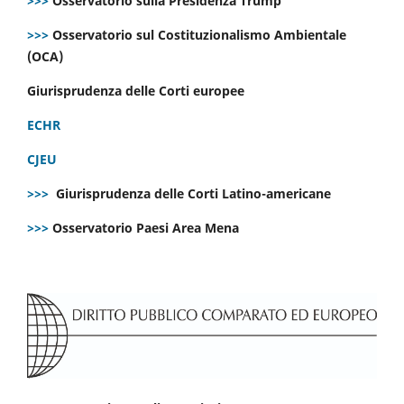
>>>
Osservatorio sulla Presidenza Trump
>>>
Osservatorio sul Costituzionalismo Ambientale
(OCA)
Giurisprudenza delle Corti europee
ECHR
CJEU
>>>
Giurisprudenza delle Corti Latino-americane
>>>
Osservatorio Paesi Area Mena