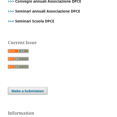
>>>
Convegni annuali Associazione DPCE
>>>
Seminari annuali Associazione DPCE
>>>
Seminari Scuola DPCE
Current Issue
Make a Submission
Information