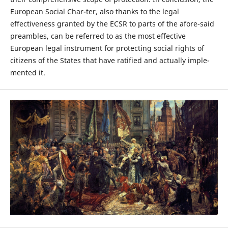
European Social Char-ter, also thanks to the legal
effectiveness granted by the ECSR to parts of the afore-said
preambles, can be referred to as the most effective
European legal instrument for protecting social rights of
citizens of the States that have ratified and actually imple-
mented it.