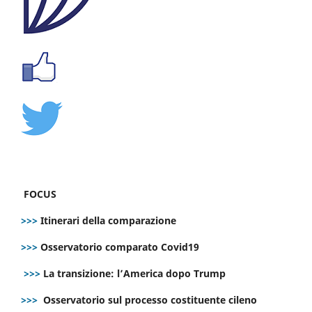
FOCUS
>>>
Itinerari della comparazione
>>>
Osservatorio comparato Covid19
>>>
La transizione: l’America dopo Trump
>>>
Osservatorio sul processo costituente cileno