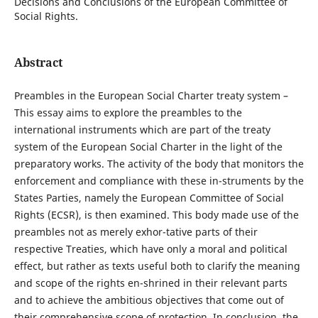
Decisions and Conclusions of the European Committee of
Social Rights.
Abstract
Preambles in the European Social Charter treaty system –
This essay aims to explore the preambles to the
international instruments which are part of the treaty
system of the European Social Charter in the light of the
preparatory works. The activity of the body that monitors the
enforcement and compliance with these in-struments by the
States Parties, namely the European Committee of Social
Rights (ECSR), is then examined. This body made use of the
preambles not as merely exhor-tative parts of their
respective Treaties, which have only a moral and political
effect, but rather as texts useful both to clarify the meaning
and scope of the rights en-shrined in their relevant parts
and to achieve the ambitious objectives that come out of
their comprehensive scope of protection. In conclusion, the