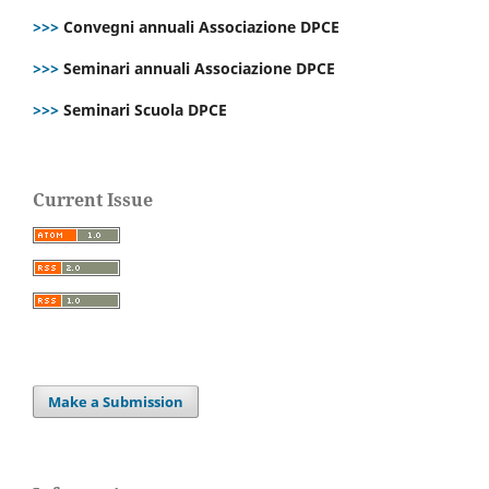
>>>
Convegni annuali Associazione DPCE
>>>
Seminari annuali Associazione DPCE
>>>
Seminari Scuola DPCE
Current Issue
Make a Submission