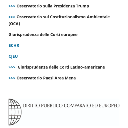
>>>
Osservatorio sulla Presidenza Trump
>>>
Osservatorio sul Costituzionalismo Ambientale
(OCA)
Giurisprudenza delle Corti europee
ECHR
CJEU
>>>
Giurisprudenza delle Corti Latino-americane
>>>
Osservatorio Paesi Area Mena