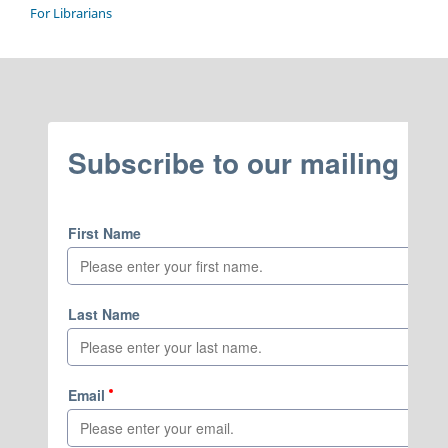
For Librarians