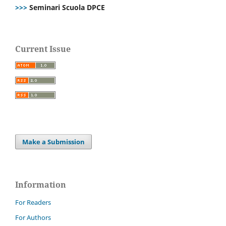
>>>
Seminari Scuola DPCE
Current Issue
Make a Submission
Information
For Readers
For Authors