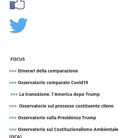
FOCUS
>>>
Itinerari della comparazione
>>>
Osservatorio comparato Covid19
>>>
La transizione: l’America dopo Trump
>>>
Osservatorio sul processo costituente cileno
>>>
Osservatorio sulla Presidenza Trump
>>>
Osservatorio sul Costituzionalismo Ambientale
(OCA)