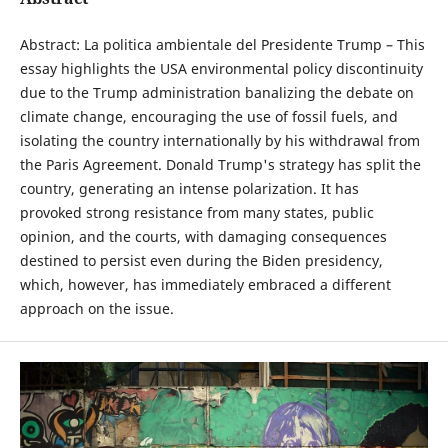
Abstract: La politica ambientale del Presidente Trump – This
essay highlights the USA environmental policy discontinuity
due to the Trump administration banalizing the debate on
climate change, encouraging the use of fossil fuels, and
isolating the country internationally by his withdrawal from
the Paris Agreement. Donald Trump's strategy has split the
country, generating an intense polarization. It has
provoked strong resistance from many states, public
opinion, and the courts, with damaging consequences
destined to persist even during the Biden presidency,
which, however, has immediately embraced a different
approach on the issue.