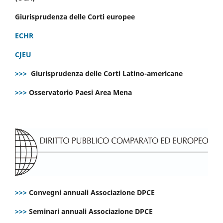
Giurisprudenza delle Corti europee
ECHR
CJEU
>>>
Giurisprudenza delle Corti Latino-americane
>>>
Osservatorio Paesi Area Mena
>>>
Convegni annuali Associazione DPCE
>>>
Seminari annuali Associazione DPCE