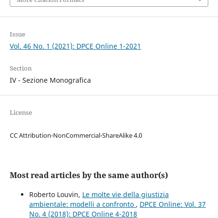
Issue
Vol. 46 No. 1 (2021): DPCE Online 1-2021
Section
IV - Sezione Monografica
License
CC Attribution-NonCommercial-ShareAlike 4.0
Most read articles by the same author(s)
Roberto Louvin,
Le molte vie della giustizia
ambientale: modelli a confronto
,
DPCE Online: Vol. 37
No. 4 (2018): DPCE Online 4-2018