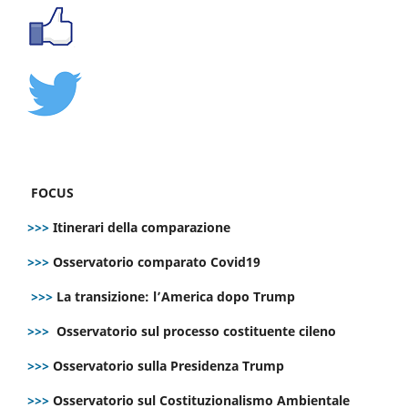
FOCUS
>>>
Itinerari della comparazione
>>>
Osservatorio comparato Covid19
>>>
La transizione: l’America dopo Trump
>>>
Osservatorio sul processo costituente cileno
>>>
Osservatorio sulla Presidenza Trump
>>>
Osservatorio sul Costituzionalismo Ambientale