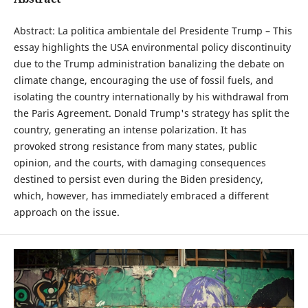
Abstract: La politica ambientale del Presidente Trump – This
essay highlights the USA environmental policy discontinuity
due to the Trump administration banalizing the debate on
climate change, encouraging the use of fossil fuels, and
isolating the country internationally by his withdrawal from
the Paris Agreement. Donald Trump's strategy has split the
country, generating an intense polarization. It has
provoked strong resistance from many states, public
opinion, and the courts, with damaging consequences
destined to persist even during the Biden presidency,
which, however, has immediately embraced a different
approach on the issue.