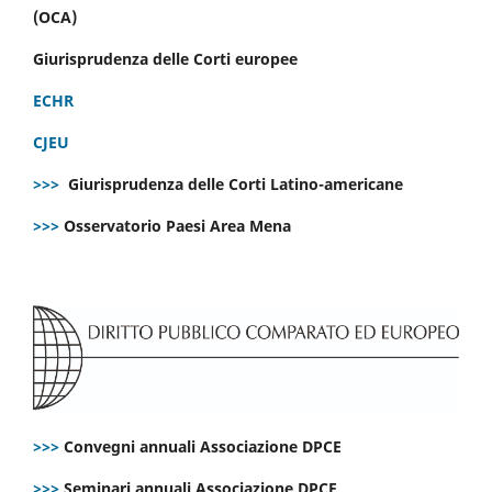
(OCA)
Giurisprudenza delle Corti europee
ECHR
CJEU
>>>
Giurisprudenza delle Corti Latino-americane
>>>
Osservatorio Paesi Area Mena
>>>
Convegni annuali Associazione DPCE
>>>
Seminari annuali Associazione DPCE