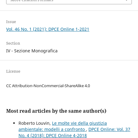
Issue
Vol. 46 No. 1 (2021): DPCE Online 1-2021
Section
IV - Sezione Monografica
License
CC Attribution-NonCommercial-ShareAlike 4.0
Most read articles by the same author(s)
Roberto Louvin,
Le molte vie della giustizia
ambientale: modelli a confronto
,
DPCE Online: Vol. 37
No. 4 (2018): DPCE Online 4-2018