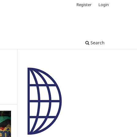
Register
Login
Search