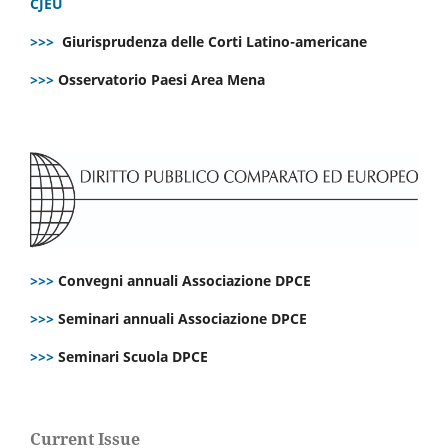
CJEU
>>>
Giurisprudenza delle Corti Latino-americane
>>>
Osservatorio Paesi Area Mena
>>>
Convegni annuali Associazione DPCE
>>>
Seminari annuali Associazione DPCE
>>>
Seminari Scuola DPCE
Current Issue