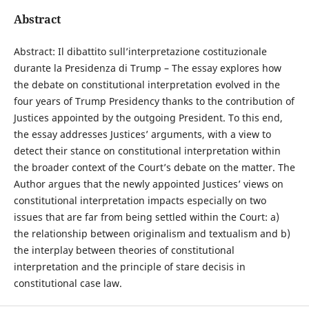
Abstract
Abstract: Il dibattito sull’interpretazione costituzionale
durante la Presidenza di Trump – The essay explores how
the debate on constitutional interpretation evolved in the
four years of Trump Presidency thanks to the contribution of
Justices appointed by the outgoing President. To this end,
the essay addresses Justices’ arguments, with a view to
detect their stance on constitutional interpretation within
the broader context of the Court’s debate on the matter. The
Author argues that the newly appointed Justices’ views on
constitutional interpretation impacts especially on two
issues that are far from being settled within the Court: a)
the relationship between originalism and textualism and b)
the interplay between theories of constitutional
interpretation and the principle of stare decisis in
constitutional case law.