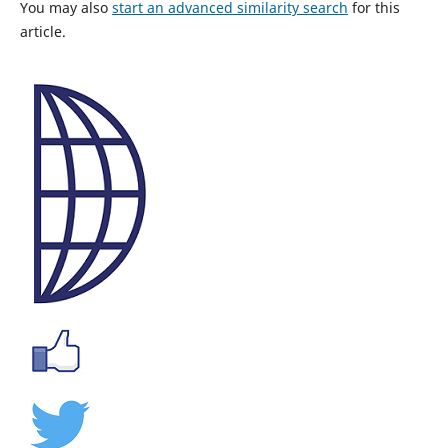
You may also
start an advanced similarity search
for this
article.