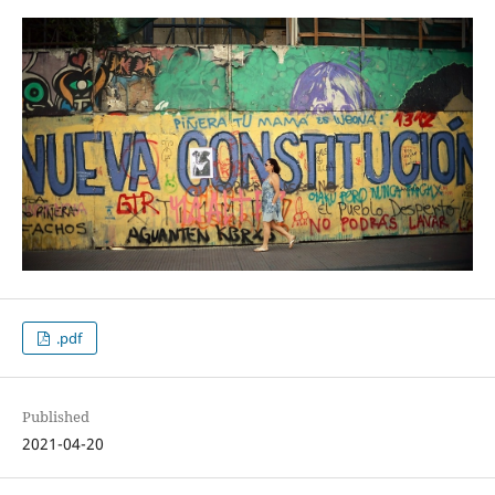
.pdf
Published
2021-04-20