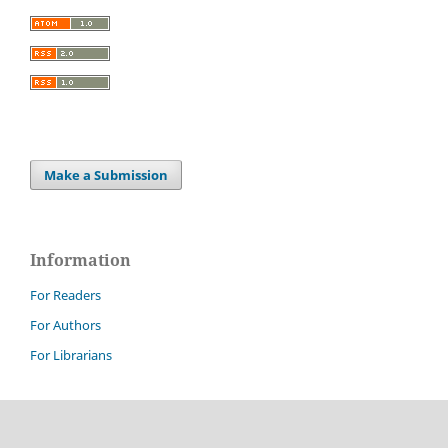
Make a Submission
Information
For Readers
For Authors
For Librarians