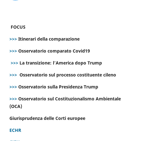
FOCUS
>>>
Itinerari della comparazione
>>>
Osservatorio comparato Covid19
>>>
La transizione: l’America dopo Trump
>>>
Osservatorio sul processo costituente cileno
>>>
Osservatorio sulla Presidenza Trump
>>>
Osservatorio sul Costituzionalismo Ambientale
(OCA)
Giurisprudenza delle Corti europee
ECHR