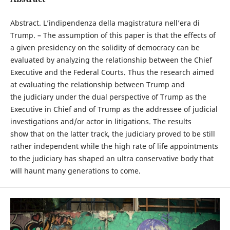
Abstract. L’indipendenza della magistratura nell’era di
Trump. – The assumption of this paper is that the effects of
a given presidency on the solidity of democracy can be
evaluated by analyzing the relationship between the Chief
Executive and the Federal Courts. Thus the research aimed
at evaluating the relationship between Trump and
the judiciary under the dual perspective of Trump as the
Executive in Chief and of Trump as the addressee of judicial
investigations and/or actor in litigations. The results
show that on the latter track, the judiciary proved to be still
rather independent while the high rate of life appointments
to the judiciary has shaped an ultra conservative body that
will haunt many generations to come.