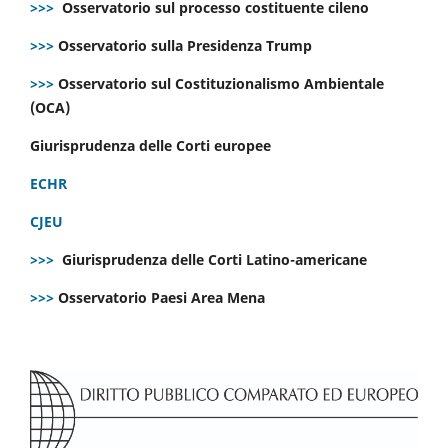
>>>
Osservatorio sul processo costituente cileno
>>>
Osservatorio sulla Presidenza Trump
>>>
Osservatorio sul Costituzionalismo Ambientale
(OCA)
Giurisprudenza delle Corti europee
ECHR
CJEU
>>>
Giurisprudenza delle Corti Latino-americane
>>>
Osservatorio Paesi Area Mena