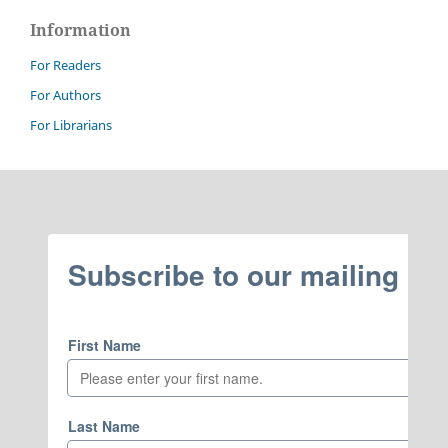
Information
For Readers
For Authors
For Librarians