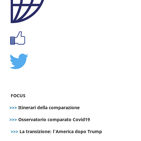
FOCUS
>>>
Itinerari della comparazione
>>>
Osservatorio comparato Covid19
>>>
La transizione: l’America dopo Trump