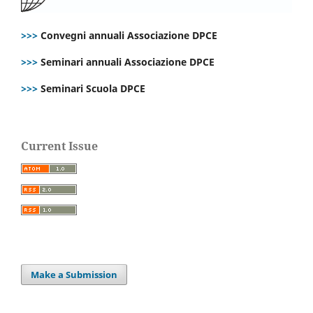
>>>
Convegni annuali Associazione DPCE
>>>
Seminari annuali Associazione DPCE
>>>
Seminari Scuola DPCE
Current Issue
Make a Submission