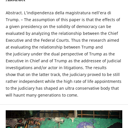
Abstract. L’indipendenza della magistratura nell’era di
Trump. – The assumption of this paper is that the effects of
a given presidency on the solidity of democracy can be
evaluated by analyzing the relationship between the Chief
Executive and the Federal Courts. Thus the research aimed
at evaluating the relationship between Trump and
the judiciary under the dual perspective of Trump as the
Executive in Chief and of Trump as the addressee of judicial
investigations and/or actor in litigations. The results
show that on the latter track, the judiciary proved to be still
rather independent while the high rate of life appointments
to the judiciary has shaped an ultra conservative body that
will haunt many generations to come.