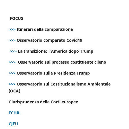
FOCUS
>>>
Itinerari della comparazione
>>>
Osservatorio comparato Covid19
>>>
La transizione: l’America dopo Trump
>>>
Osservatorio sul processo costituente cileno
>>>
Osservatorio sulla Presidenza Trump
>>>
Osservatorio sul Costituzionalismo Ambientale
(OCA)
Giurisprudenza delle Corti europee
ECHR
CJEU