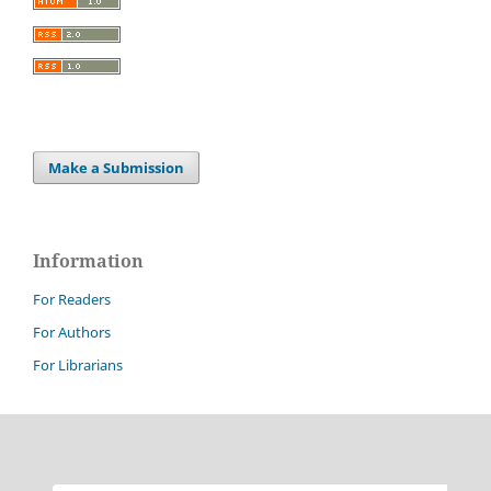
Make a Submission
Information
For Readers
For Authors
For Librarians