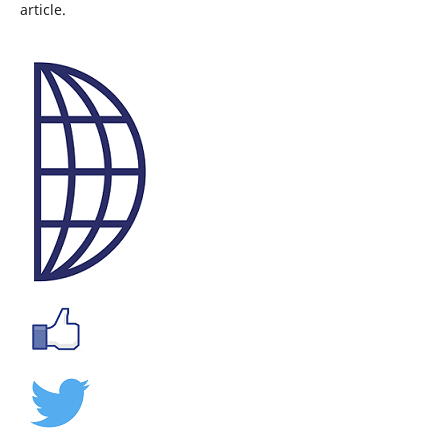
article.