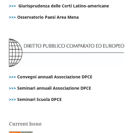
>>>
Giurisprudenza delle Corti Latino-americane
>>>
Osservatorio Paesi Area Mena
>>>
Convegni annuali Associazione DPCE
>>>
Seminari annuali Associazione DPCE
>>>
Seminari Scuola DPCE
Current Issue