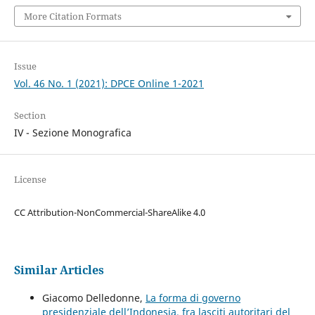
More Citation Formats
Issue
Vol. 46 No. 1 (2021): DPCE Online 1-2021
Section
IV - Sezione Monografica
License
CC Attribution-NonCommercial-ShareAlike 4.0
Similar Articles
Giacomo Delledonne,
La forma di governo
presidenziale dell’Indonesia, fra lasciti autoritari del