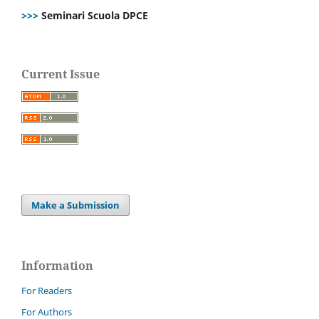
>>>
Seminari Scuola DPCE
Current Issue
Make a Submission
Information
For Readers
For Authors