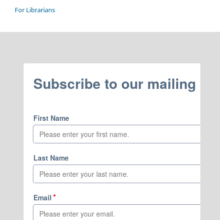
For Librarians