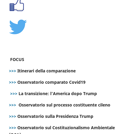
FOCUS
>>>
Itinerari della comparazione
>>>
Osservatorio comparato Covid19
>>>
La transizione: l’America dopo Trump
>>>
Osservatorio sul processo costituente cileno
>>>
Osservatorio sulla Presidenza Trump
>>>
Osservatorio sul Costituzionalismo Ambientale