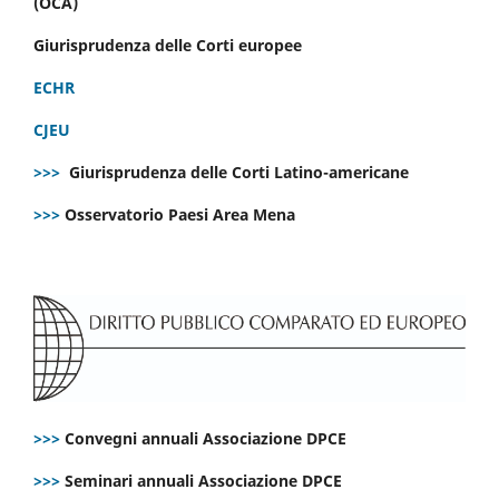
(OCA)
Giurisprudenza delle Corti europee
ECHR
CJEU
>>>
Giurisprudenza delle Corti Latino-americane
>>>
Osservatorio Paesi Area Mena
>>>
Convegni annuali Associazione DPCE
>>>
Seminari annuali Associazione DPCE