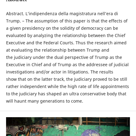
Abstract. L’indipendenza della magistratura nell’era di
Trump. – The assumption of this paper is that the effects of
a given presidency on the solidity of democracy can be
evaluated by analyzing the relationship between the Chief
Executive and the Federal Courts. Thus the research aimed
at evaluating the relationship between Trump and
the judiciary under the dual perspective of Trump as the
Executive in Chief and of Trump as the addressee of judicial
investigations and/or actor in litigations. The results
show that on the latter track, the judiciary proved to be still
rather independent while the high rate of life appointments
to the judiciary has shaped an ultra conservative body that
will haunt many generations to come.