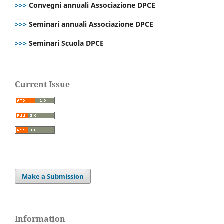
>>>
Convegni annuali Associazione DPCE
>>>
Seminari annuali Associazione DPCE
>>>
Seminari Scuola DPCE
Current Issue
Make a Submission
Information