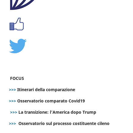
FOCUS
>>>
Itinerari della comparazione
>>>
Osservatorio comparato Covid19
>>>
La transizione: l’America dopo Trump
>>>
Osservatorio sul processo costituente cileno