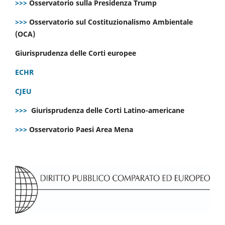
>>>
Osservatorio sulla Presidenza Trump
>>>
Osservatorio sul Costituzionalismo Ambientale
(OCA)
Giurisprudenza delle Corti europee
ECHR
CJEU
>>>
Giurisprudenza delle Corti Latino-americane
>>>
Osservatorio Paesi Area Mena