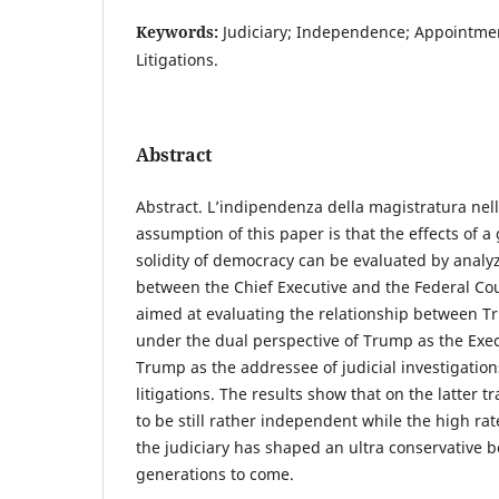
Keywords:
Judiciary; Independence; Appointment
Litigations.
Abstract
Abstract. L’indipendenza della magistratura nel
assumption of this paper is that the effects of a
solidity of democracy can be evaluated by analyz
between the Chief Executive and the Federal Cou
aimed at evaluating the relationship between T
under the dual perspective of Trump as the Exec
Trump as the addressee of judicial investigation
litigations. The results show that on the latter t
to be still rather independent while the high rat
the judiciary has shaped an ultra conservative 
generations to come.