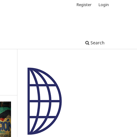
Register
Login
Search