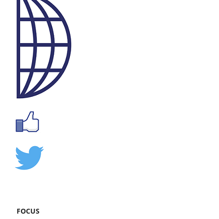
FOCUS