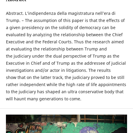
Abstract. L’indipendenza della magistratura nell’era di
Trump. – The assumption of this paper is that the effects of
a given presidency on the solidity of democracy can be
evaluated by analyzing the relationship between the Chief
Executive and the Federal Courts. Thus the research aimed
at evaluating the relationship between Trump and
the judiciary under the dual perspective of Trump as the
Executive in Chief and of Trump as the addressee of judicial
investigations and/or actor in litigations. The results
show that on the latter track, the judiciary proved to be still
rather independent while the high rate of life appointments
to the judiciary has shaped an ultra conservative body that
will haunt many generations to come.