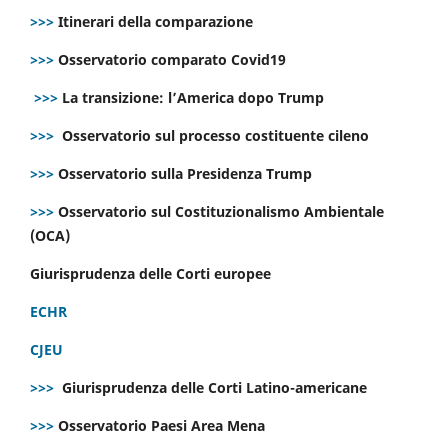
>>>
Itinerari della comparazione
>>>
Osservatorio comparato Covid19
>>>
La transizione: l’America dopo Trump
>>>
Osservatorio sul processo costituente cileno
>>>
Osservatorio sulla Presidenza Trump
>>>
Osservatorio sul Costituzionalismo Ambientale
(OCA)
Giurisprudenza delle Corti europee
ECHR
CJEU
>>>
Giurisprudenza delle Corti Latino-americane
>>>
Osservatorio Paesi Area Mena