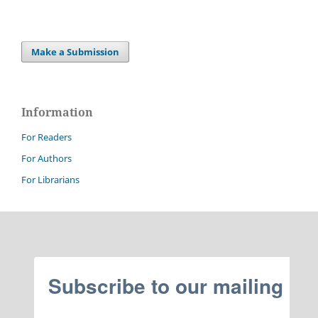
Make a Submission
Information
For Readers
For Authors
For Librarians