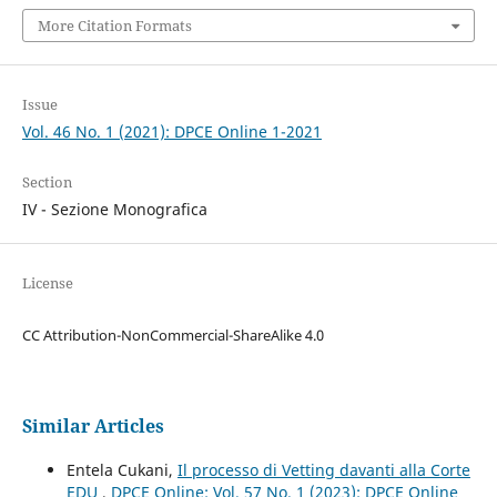
More Citation Formats
Issue
Vol. 46 No. 1 (2021): DPCE Online 1-2021
Section
IV - Sezione Monografica
License
CC Attribution-NonCommercial-ShareAlike 4.0
Similar Articles
Entela Cukani,
Il processo di Vetting davanti alla Corte
EDU
,
DPCE Online: Vol. 57 No. 1 (2023): DPCE Online