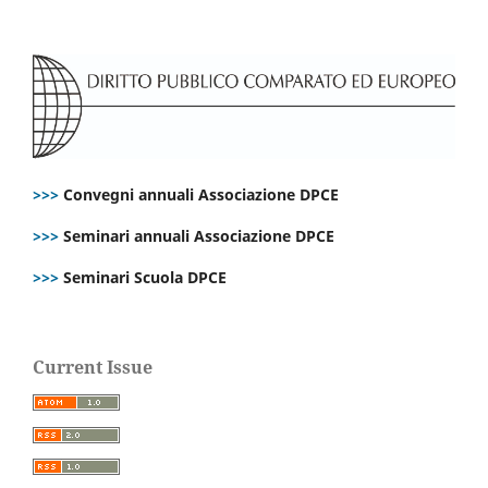
>>>
Convegni annuali Associazione DPCE
>>>
Seminari annuali Associazione DPCE
>>>
Seminari Scuola DPCE
Current Issue