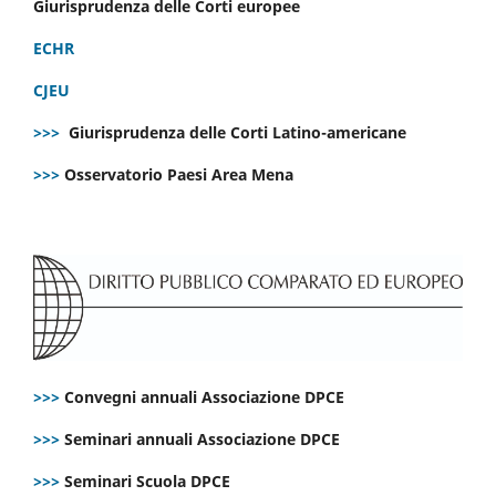
Giurisprudenza delle Corti europee
ECHR
CJEU
>>>
Giurisprudenza delle Corti Latino-americane
>>>
Osservatorio Paesi Area Mena
>>>
Convegni annuali Associazione DPCE
>>>
Seminari annuali Associazione DPCE
>>>
Seminari Scuola DPCE