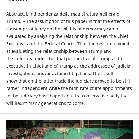
Abstract. L’indipendenza della magistratura nell’era di
Trump. – The assumption of this paper is that the effects of
a given presidency on the solidity of democracy can be
evaluated by analyzing the relationship between the Chief
Executive and the Federal Courts. Thus the research aimed
at evaluating the relationship between Trump and
the judiciary under the dual perspective of Trump as the
Executive in Chief and of Trump as the addressee of judicial
investigations and/or actor in litigations. The results
show that on the latter track, the judiciary proved to be still
rather independent while the high rate of life appointments
to the judiciary has shaped an ultra conservative body that
will haunt many generations to come.