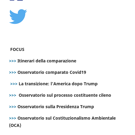
FOCUS
>>>
Itinerari della comparazione
>>>
Osservatorio comparato Covid19
>>>
La transizione: l’America dopo Trump
>>>
Osservatorio sul processo costituente cileno
>>>
Osservatorio sulla Presidenza Trump
>>>
Osservatorio sul Costituzionalismo Ambientale
(OCA)