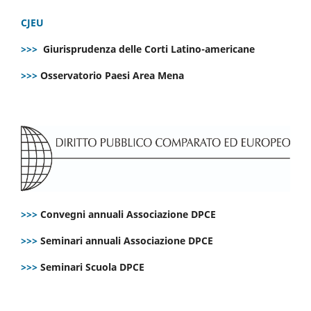
CJEU
>>>
Giurisprudenza delle Corti Latino-americane
>>>
Osservatorio Paesi Area Mena
>>>
Convegni annuali Associazione DPCE
>>>
Seminari annuali Associazione DPCE
>>>
Seminari Scuola DPCE