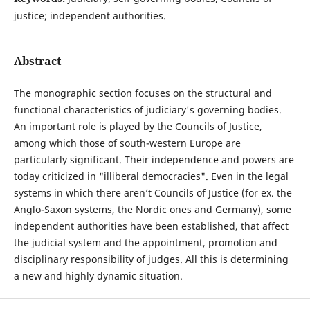
justice; independent authorities.
Abstract
The monographic section focuses on the structural and
functional characteristics of judiciary's governing bodies.
An important role is played by the Councils of Justice,
among which those of south-western Europe are
particularly significant. Their independence and powers are
today criticized in "illiberal democracies". Even in the legal
systems in which there aren’t Councils of Justice (for ex. the
Anglo-Saxon systems, the Nordic ones and Germany), some
independent authorities have been established, that affect
the judicial system and the appointment, promotion and
disciplinary responsibility of judges. All this is determining
a new and highly dynamic situation.