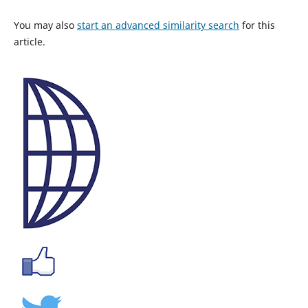
You may also
start an advanced similarity search
for this
article.