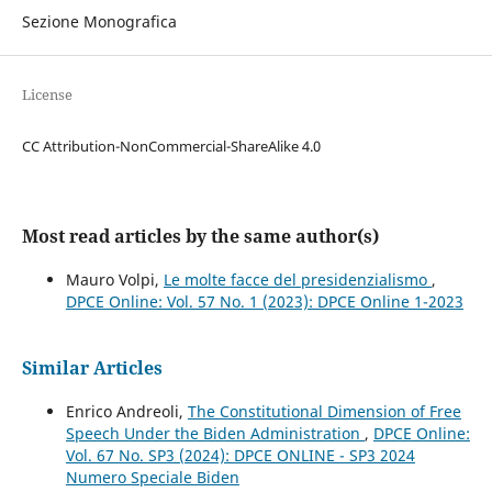
Sezione Monografica
License
CC Attribution-NonCommercial-ShareAlike 4.0
Most read articles by the same author(s)
Mauro Volpi,
Le molte facce del presidenzialismo
,
DPCE Online: Vol. 57 No. 1 (2023): DPCE Online 1-2023
Similar Articles
Enrico Andreoli,
The Constitutional Dimension of Free
Speech Under the Biden Administration
,
DPCE Online:
Vol. 67 No. SP3 (2024): DPCE ONLINE - SP3 2024
Numero Speciale Biden