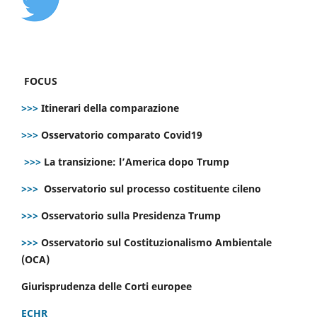
FOCUS
>>>
Itinerari della comparazione
>>>
Osservatorio comparato Covid19
>>>
La transizione: l’America dopo Trump
>>>
Osservatorio sul processo costituente cileno
>>>
Osservatorio sulla Presidenza Trump
>>>
Osservatorio sul Costituzionalismo Ambientale
(OCA)
Giurisprudenza delle Corti europee
ECHR