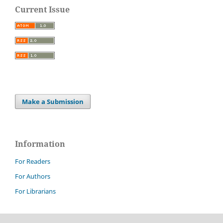
Current Issue
Make a Submission
Information
For Readers
For Authors
For Librarians