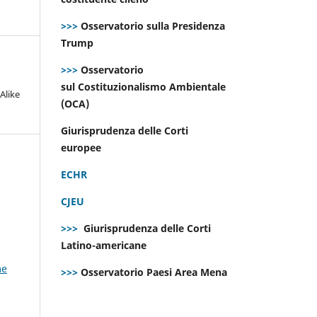
>>>
Osservatorio sulla Presidenza
Trump
>>>
Osservatorio
sul Costituzionalismo Ambientale
Alike
(OCA)
Giurisprudenza delle Corti
europee
ECHR
CJEU
>>>
Giurisprudenza delle Corti
Latino-americane
me
>>>
Osservatorio Paesi Area Mena