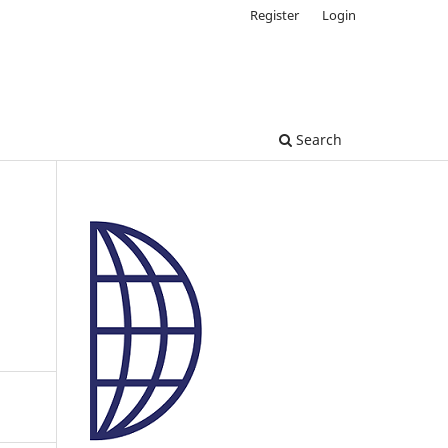
Register
Login
Search