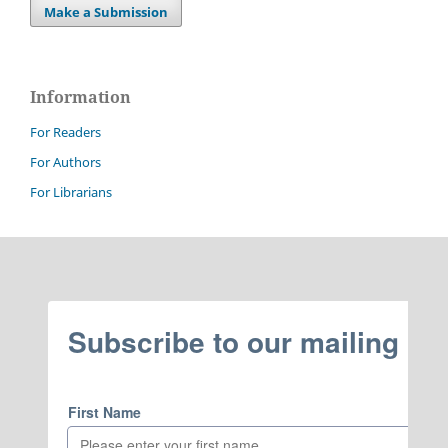
Make a Submission
Information
For Readers
For Authors
For Librarians