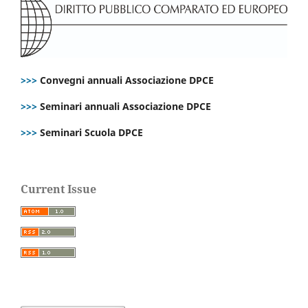
>>>
Convegni annuali Associazione DPCE
>>>
Seminari annuali Associazione DPCE
>>>
Seminari Scuola DPCE
Current Issue