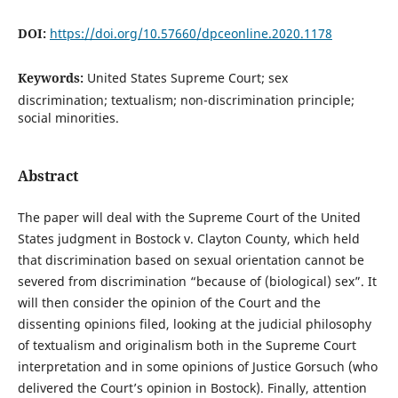
DOI:
https://doi.org/10.57660/dpceonline.2020.1178
Keywords:
United States Supreme Court; sex
discrimination; textualism; non-discrimination principle;
social minorities.
Abstract
The paper will deal with the Supreme Court of the United
States judgment in Bostock v. Clayton County, which held
that discrimination based on sexual orientation cannot be
severed from discrimination “because of (biological) sex”. It
will then consider the opinion of the Court and the
dissenting opinions filed, looking at the judicial philosophy
of textualism and originalism both in the Supreme Court
interpretation and in some opinions of Justice Gorsuch (who
delivered the Court’s opinion in Bostock). Finally, attention