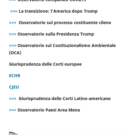
>>>
La transizione: l’America dopo Trump
>>>
Osservatorio sul processo costituente cileno
>>>
Osservatorio sulla Presidenza Trump
>>>
Osservatorio sul Costituzionalismo Ambientale
(OCA)
Giurisprudenza delle Corti europee
ECHR
CJEU
>>>
Giurisprudenza delle Corti Latino-americane
>>>
Osservatorio Paesi Area Mena