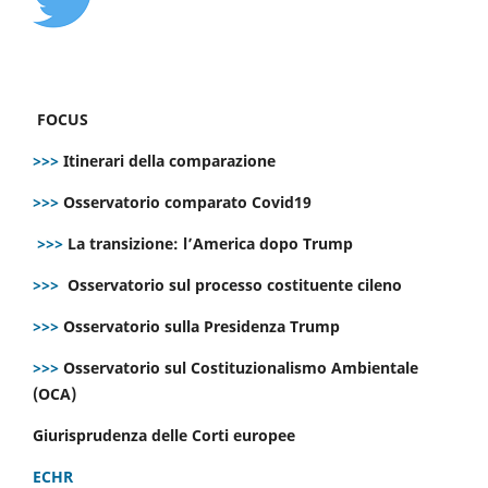
FOCUS
>>>
Itinerari della comparazione
>>>
Osservatorio comparato Covid19
>>>
La transizione: l’America dopo Trump
>>>
Osservatorio sul processo costituente cileno
>>>
Osservatorio sulla Presidenza Trump
>>>
Osservatorio sul Costituzionalismo Ambientale
(OCA)
Giurisprudenza delle Corti europee
ECHR