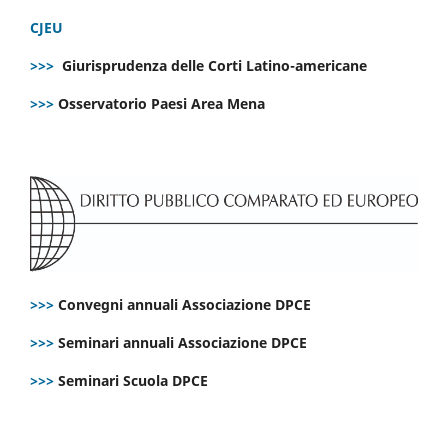
CJEU
>>>
Giurisprudenza delle Corti Latino-americane
>>>
Osservatorio Paesi Area Mena
>>>
Convegni annuali Associazione DPCE
>>>
Seminari annuali Associazione DPCE
>>>
Seminari Scuola DPCE