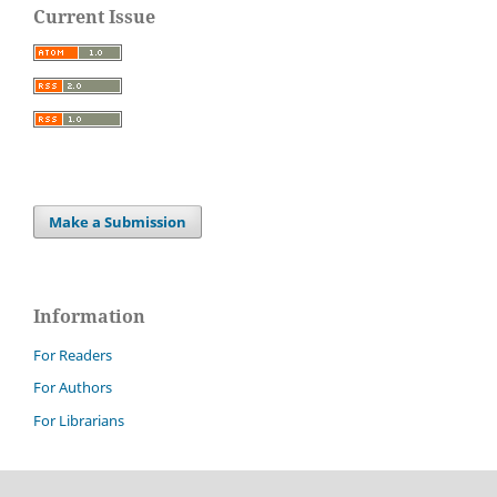
Current Issue
Make a Submission
Information
For Readers
For Authors
For Librarians