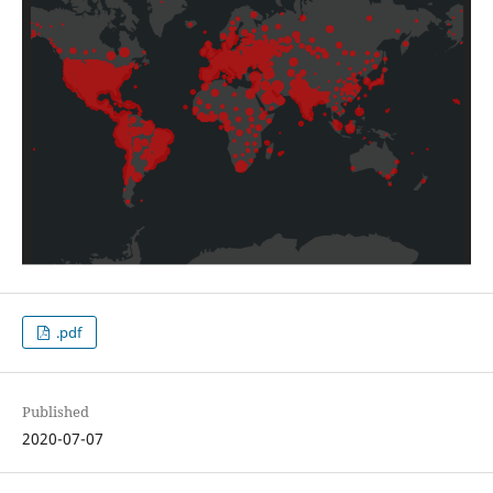
.pdf
Published
2020-07-07