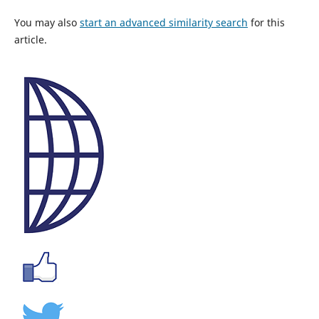
You may also
start an advanced similarity search
for this
article.